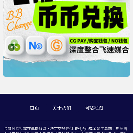
首页
关于我们
网站地图
金融风险批露在此提醒您，决定交易任何加密货币或金融工具前，您应当