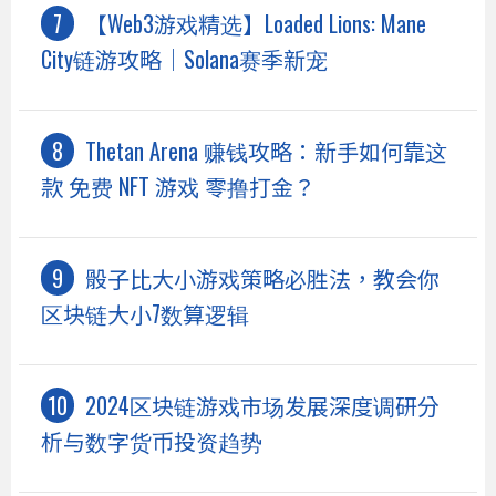
【Web3游戏精选】Loaded Lions: Mane
City链游攻略｜Solana赛季新宠
Thetan Arena 赚钱攻略：新手如何靠这
款 免费 NFT 游戏 零撸打金？
骰子比大小游戏策略必胜法，教会你
区块链大小7数算逻辑
2024区块链游戏市场发展深度调研分
析与数字货币投资趋势