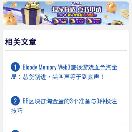
相关文章
Bloody Memory Web3赚钱游戏血色淘金
局：怂货别进，尖叫声等于到账声！
BB区块链淘金蛋的3个准备与3种投注
技巧