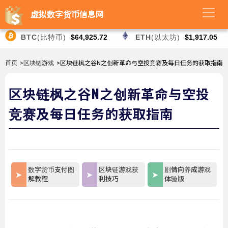
虚拟数字货币信息网
BTC
(比特币)
$64,925.72
ETH
(以太坊)
$1,917.05
首页
>区块链游戏
>区块链枫之谷N之创新革命与空投竞赛及每日任务的获取指南
区块链枫之谷N之创新革命与空投
竞赛及每日任务的获取指南
数字货币支付图
区块链游戏获
剧情向养成游戏
解教程
利技巧
体验版