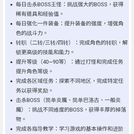
每日击杀BOSS王怪：挑战强大的BOSS，获得
稀有道具和经验值。
每日强化一件装备：提升装备的强度，增强角
色的战斗力。
转职（二转/三转/四转）：完成角色的转职，解
锁更高级的技能和能力。
提升等级（40~90等）：通过打怪和完成任务
提升角色等级。
完成各区域任务：探索不同地区，完成特定任
务以获得奖励。
击杀BOSS（简单炎魔、简单巴洛古、一般炎
魔）：挑战不同难度的BOSS，获得丰厚的掉落
物。
完成各指导教学：学习游戏的基本操作和进阶