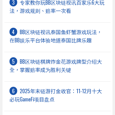
专家教你玩BB区块链视讯百家乐6大玩
法，游戏规则、赔率一次看
BB区块链视讯泰国鱼虾蟹游戏玩法，
在BB娱乐平台体验地道泰国比牌乐趣
BB区块链棋牌炸金花游戏牌型介绍大
全，掌握赔率成为胜利关键
2025年末链游打金收官：11-12月十大
必玩GameFi项目盘点