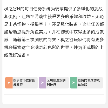
枫之谷N的每日任务系统为玩家提供了多样化的挑战
和奖励，让您在游戏中获得更多的乐趣和收益。无论
是击杀怪物、搜集字卡，还是强化装备，这些任务都
能帮助您提升角色实力，并在游戏中获得更多的成就
感。随着第三次测试的到来，枫之谷玩家们将有更多
机会探索这个充满奇幻色彩的世界，并为正式版的上
线做好准备。
数字货币支付图
区块链游戏获
剧情向养成游戏
解教程
利技巧
体验版