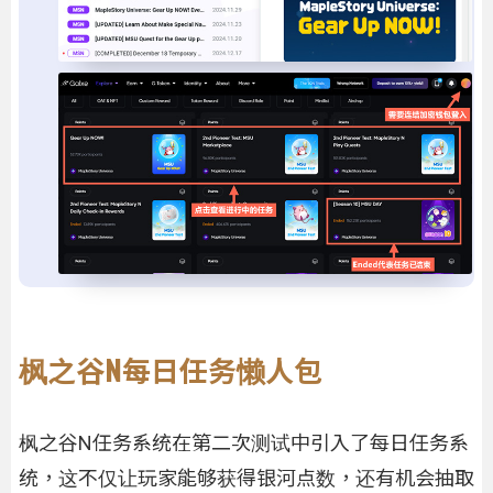
枫之谷N每日任务懒人包
枫之谷N任务系统在第二次测试中引入了每日任务系
统，这不仅让玩家能够获得银河点数，还有机会抽取