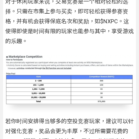
对于休闲玩家来说，交易竞赛是一个相对轻松的选
择。只需在市集上参与买卖，即可轻松获得参赛资
格，并有机会获得保底名次和奖励，如$NXPC。这
使得即使是时间有限的玩家也能参与其中，享受游戏
的乐趣。
若你时间安排得当够多的空投竞赛玩家，建议可以针
对强化竞赛，奖品会更为丰厚，不过所需要花费的