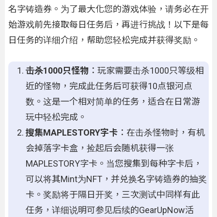
名字铸造券。为了最大化您的游戏体验，请务必在开
始游戏前先接取每日任务后，再进行挑战！以下是每
日任务的详细介绍，帮助您轻松完成并获得奖励。
击杀1000只怪物
：玩家需要击杀1000只等级相
近的怪物，完成此任务后可获得10点银河点
数。这是一个相对简单的任务，适合在日常游
玩中轻松完成。
搜集MAPLESTORY字卡
：在击杀怪物时，有机
会掉落字卡盒，捡起后会随机获得一张
MAPLESTORY字卡。当您搜集到每种字卡后，
可以将其Mint为NFT，并兑换名字铸造券的抽奖
卡。奖励将于隔日开奖，三次测试中同样有此
任务，详细说明可参见后续的GearUpNow活