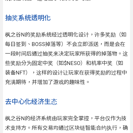
抽奖系统透明化
枫之谷N的奖励系统经过透明化设计，许多奖励（如
每日签到、BOSS掉落等）不会立即派送，而是会在
一段时间后通过抽奖来决定玩家所获得的掉落物。这
些奖励分为固定中奖（如$NESO）和机率中奖（如
装备NFT），这样的设计让玩家在获得奖励的过程中
充满期待，并增加了游戏的趣味性。
去中心化经济生态
枫之谷N的经济系统由玩家完全掌控，平台仅作为技
术支持方。所有交易均通过区块链智能合约执行，确