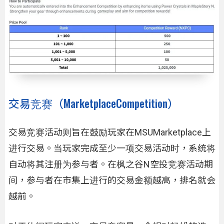
交易竞赛（MarketplaceCompetition）
交易竞赛活动则旨在鼓励玩家在MSUMarketplace上
进行交易。当玩家完成至少一项交易活动时，系统将
自动将其注册为参与者。在枫之谷N空投竞赛活动期
间，参与者在市集上进行的交易金额越高，排名就会
越前。