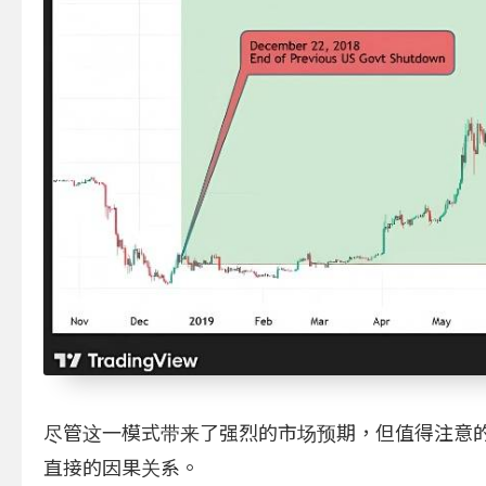
尽管这一模式带来了强烈的市场预期，但值得注意
直接的因果关系。