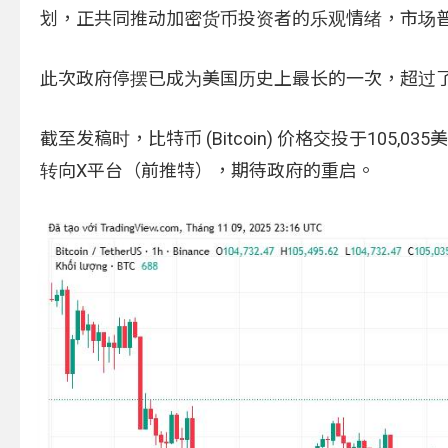
划，正共同推动加密货币投资者的乐观情绪，市场
此次政府停摆已成为美国历史上最长的一次，超过了201
截至发稿时，比特币 (Bitcoin) 价格交投于10
转向X平台（前推特），期待政府的重启。