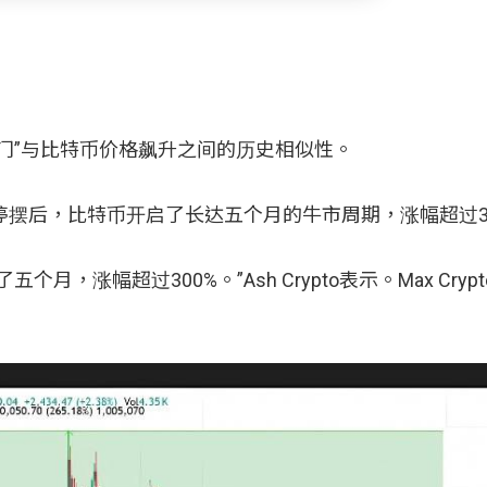
门”与比特币价格飙升之间的历史相似性。
府结束停摆后，比特币开启了长达五个月的牛市周期，涨幅超过3
涨幅超过300%。”Ash Crypto表示。Max Cryp