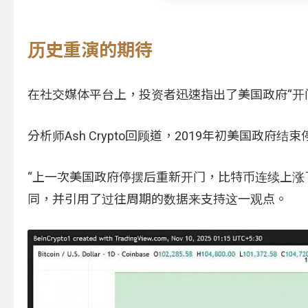
历史重演的期待
在社交媒体平台上，投资者迅速指出了美国政府“开
分析师Ash Crypto回顾道，2019年初美国政
“上一次美国政府停摆后重新开门，比特币连续上涨了五个月，
同，并引用了过往周期的数据来支持这一观点。