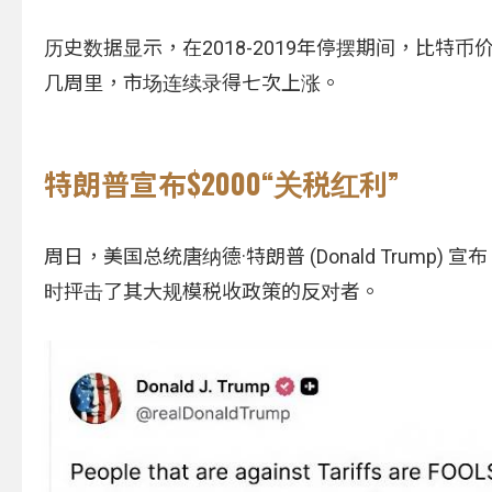
历史数据显示，在2018-2019年停摆期间，比特币
几周里，市场连续录得七次上涨。
特朗普宣布$2000“关税红利”
周日，美国总统唐纳德·特朗普 (Donald Trump
时抨击了其大规模税收政策的反对者。