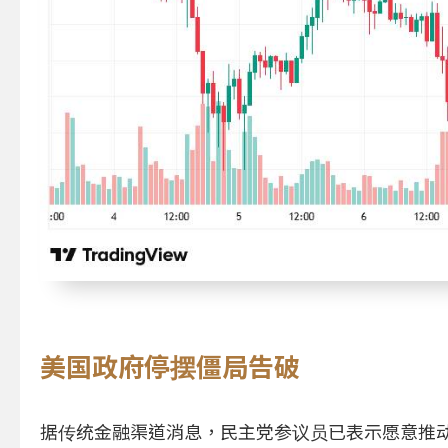
美国政府停摆僵局告破
据传统金融渠道消息，民主党参议员已表示愿意推动