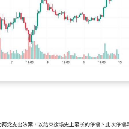
两党支出法案，以结束这场史上最长的停摆。此次停摆导