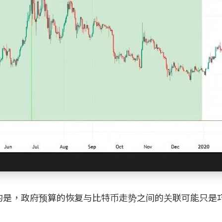
的是，政府预算的恢复与比特币走势之间的关联可能只是