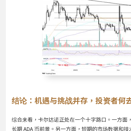
结论：机遇与挑战并存，投资者何
综合来看，卡尔达诺正处在一个十字路口。一方面
长期 ADA 币前景。另一方面，短期的市场数据和