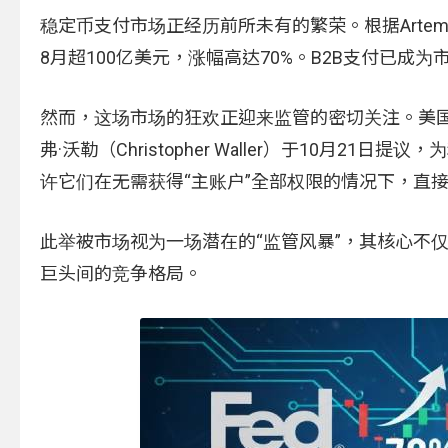
稳定币支付市场正经历前所未有的繁荣。根据Artem
8月超100亿美元，涨幅高达70%。B2B支付已成
然而，这场市场的狂欢正迎来监管的密切关注。美国
弗·沃勒（Christopher Waller）于10月
许它们在无需获得“主账户”全部权限的情况下，直
此举被市场视为一场潜在的“监管风暴”，其核心不仅
巨头间的竞争格局。