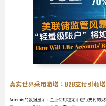
真实世界采用激增：B2B支付引领
Artemis的数据显示，企业使用稳定币进行支付