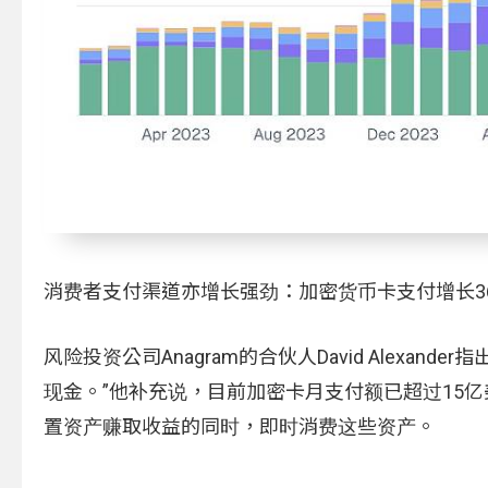
消费者支付渠道亦增长强劲：加密货币卡支付增长36
风险投资公司Anagram的合伙人David Alex
现金。”他补充说，目前加密卡月支付额已超过15亿
置资产赚取收益的同时，即时消费这些资产。