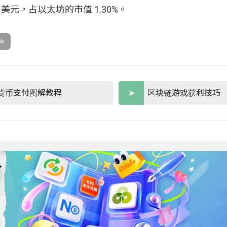
亿美元，占以太坊的市值 1.30%。
k
货币支付图解教程
区块链游戏获利技巧