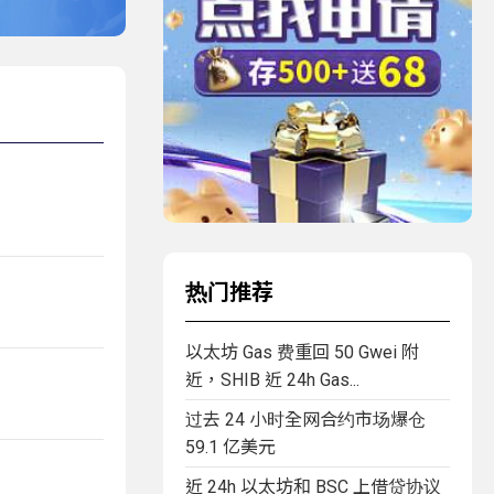
热门推荐
以太坊 Gas 费重回 50 Gwei 附
近，SHIB 近 24h Gas...
过去 24 小时全网合约市场爆仓
59.1 亿美元
近 24h 以太坊和 BSC 上借贷协议