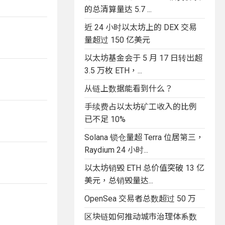
的总清算量达 5.7 ...
近 24 小时以太坊上的 DEX 交易
量超过 150 亿美元
以太坊基金会于 5 月 17 日转出超
3.5 万枚 ETH，...
从链上数据能看到什么？
手续费占以太坊矿工收入的比例
已不足 10%
Solana 锁仓量超 Terra 位居第三，
Raydium 24 小时...
以太坊销毁 ETH 总价值突破 13 亿
美元，总销毁量达...
OpenSea 交易者总数超过 50 万
区块链如何推动城市治理体系数