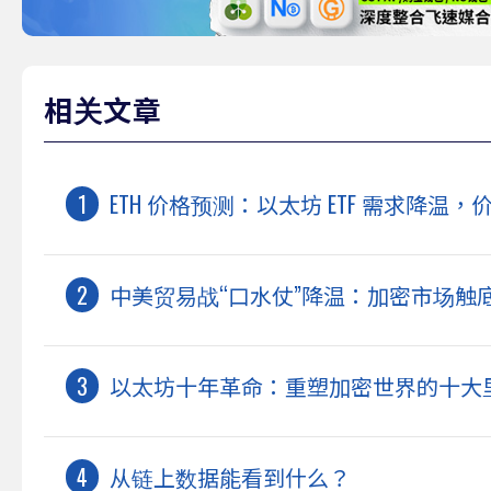
相关文章
ETH 价格预测：以太坊 ETF 需求降温，
中美贸易战“口水仗”降温：加密市场触
以太坊十年革命：重塑加密世界的十大
从链上数据能看到什么？