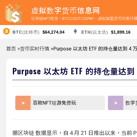
虚拟数字货币信息网
区块链NFT投资，BTC/USDT/CGPAY，虚拟加密货币交易
BTC
(比特币)
$64,274.04
ETH
(以太坊)
$1,899.16
首页
>货币实时行情
>Purpose 以太坊 ETF 的持仓量达到 4 万
Purpose 以太坊 ETF 的持仓量达到 
百款NFT链游免费玩
数字
据区块链 数据显示，自 4 月 21 日推出以来，当前 P