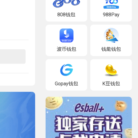
808钱包
988Pay
波币钱包
钱能钱包
Gopay钱包
K豆钱包