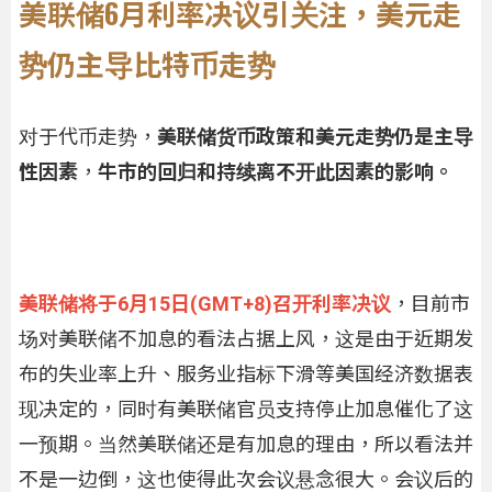
美联储6月利率决议引关注，美元走
势仍主导比特币走势
对于代币走势，
美联储货币政策和美元走势仍是主导
性因素
，
牛市的回归和持续离不开此因素的影响。
美联储将于6月15日(GMT+8)召开利率决议
，目前市
场对美联储不加息的看法占据上风，这是由于近期发
布的失业率上升、服务业指标下滑等美国经济数据表
现决定的，同时有美联储官员支持停止加息催化了这
一预期。当然美联储还是有加息的理由，所以看法并
不是一边倒，这也使得此次会议悬念很大。会议后的