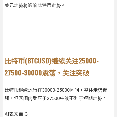
美元走势将影响比特币走势。
比特币(BTCUSD)继续关注25000-
27500-30000震荡，关注突破
比特币继续运行在30000-25000区间，整体走势偏
强，但区间内受压于27500中线不利于短期走势。
图表来自IG