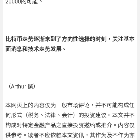
20000的可能。
比特币走势逐渐来到了方向性选择的时刻，关注基本
面消息和技术走势发展。
（Arthur 撰）
本网页上的内容仅为一般市场评论，并不可能构成任
何形式（税务、法律、会计）的投资建议。本文并不
构成对特定金融产品之直接投资邀约或推介。内容仅
供参考。读者不应依赖本文资讯，其作为及不作为亦