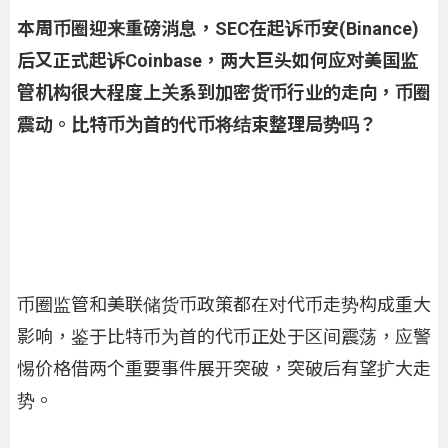
本周币圈迎来重磅消息，SEC在起诉币安(Binance)
后又正式起诉Coinbase，两大巨头如何应对美国监
管机构很大程度上关系到加密货币行业的走向，币圈
震动。比特币为首的代币将结束整理局势吗？
币圈监管和美联储货币政策都在对代币走势构成重大
影响，鉴于比特币为首的代币正处于区间震荡，应警
惕价格借两个重要事件展开突破，突破后有望扩大走
势。