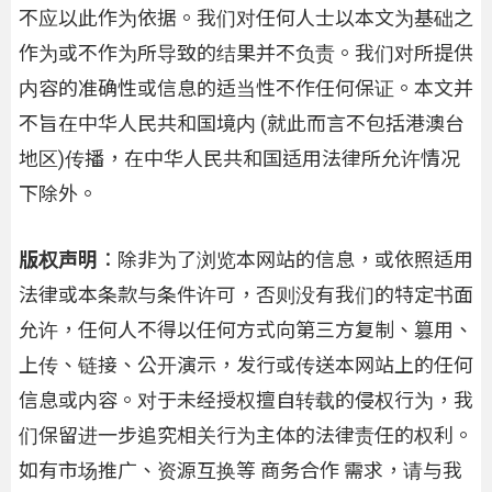
不应以此作为依据。我们对任何人士以本文为基础之
作为或不作为所导致的结果并不负责。我们对所提供
内容的准确性或信息的适当性不作任何保证。本文并
不旨在中华人民共和国境内 (就此而言不包括港澳台
地区)传播，在中华人民共和国适用法律所允许情况
下除外。
版权声明
：除非为了浏览本网站的信息，或依照适用
法律或本条款与条件许可，否则没有我们的特定书面
允许，任何人不得以任何方式向第三方复制、篡用、
上传、链接、公开演示，发行或传送本网站上的任何
信息或内容。对于未经授权擅自转载的侵权行为，我
们保留进一步追究相关行为主体的法律责任的权利。
如有市场推广、资源互换等 商务合作 需求，请与我