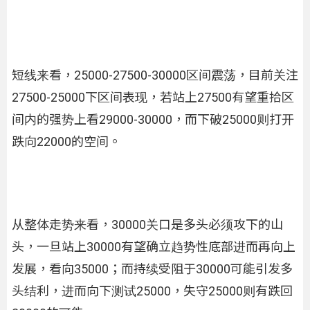
短线来看，25000-27500-30000区间震荡，目前关注
27500-25000下区间表现，若站上27500有望重拾区
间内的强势上看29000-30000，而下破25000则打开
跌向22000的空间。
从整体走势来看，30000关口是多头必须攻下的山
头，一旦站上30000有望确立趋势性底部进而再向上
发展，看向35000；而持续受阻于30000可能引发多
头结利，进而向下测试25000，失守25000则有跌回