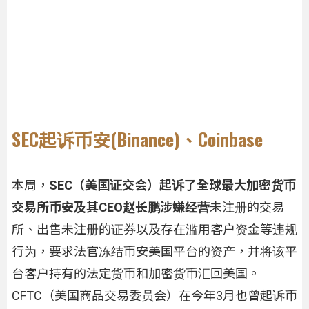
SEC起诉币安(Binance)、Coinbase
本周，
SEC（美国证交会）起诉了全球最大加密货币
交易所币安及其CEO赵长鹏涉嫌经营
未注册的交易
所、出售未注册的证券以及存在滥用客户资金等违规
行为，要求法官冻结币安美国平台的资产，并将该平
台客户持有的法定货币和加密货币汇回美国。
CFTC（美国商品交易委员会）在今年3月也曾起诉币