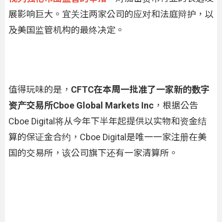
展影响巨大。宜关注两家公司的应对和法庭辩护，以
及美国监管机构的最终决定。
值得玩味的是，
CFTC在本周一批准了一家新的数字
资产交易所Cboe Global Markets Inc
，根据公告
Cboe Digital将从今年下半年起提供以实物和资金结
算的保证金合约，Cboe Digital是唯一一家注册在美
国的交易所，该公司旗下还有一家清算所。