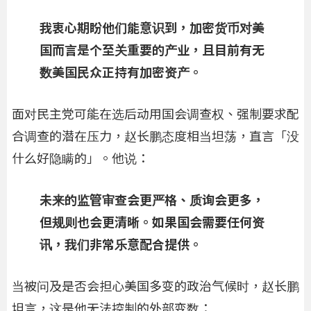
我衷心期盼他们能意识到，加密货币对美
国而言是个至关重要的产业，且目前有无
数美国民众正持有加密资产。
面对民主党可能在选后动用国会调查权、强制要求配
合调查的潜在压力，赵长鹏态度相当坦荡，直言「没
什么好隐瞒的」。他说：
未来的监管审查会更严格、质询会更多，
但规则也会更清晰。如果国会需要任何资
讯，我们非常乐意配合提供。
当被问及是否会担心美国多变的政治气候时，赵长鹏
坦言，这是他无法控制的外部变数：