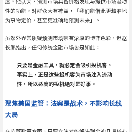
度。他认为，预测市场具备价格发现与提供市场流动
性的功能，对群众大有裨益，「我们能借此更精准地
为事物定价，甚至更准确地预测未来」。
虽然外界常质疑预测市场带有浓厚的博弈色彩，但赵
长鹏指出，任何传统金融市场皆是如此：
只要是金融工具，就必定会吸引投机客。
事实上，正是这些投机客为市场注入流动
性，所以适度的投机绝对是好事。
聚焦美国监管：法案是战术，不影响长线
大局
在监管政策方面，只要立法者能解决剩余的几项核心