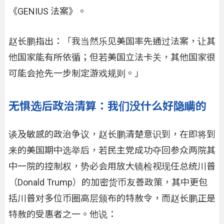
《GENIUS 法案》。
赵长鹏指出：「我当然乐见美国率先通过法案，让其
他国家能有所依循；但若美国立法卡关，其他国家很
可能会抢先一步制定游戏规则。」
无惧选后政治清算：我们没什么好隐瞒的
谈及敏感的政治争议，赵长鹏清楚意识到，在即将到
来的美国期中选举后，若民主党成功夺回参众两院其
中一院的控制权，势必会用放大镜检视现任总统川普
（Donald Trump）的加密货币友善政策，其中更包
括川普对多位币圈高层颁布的特赦令，而赵长鹏正是
特赦的受惠者之一。他说：