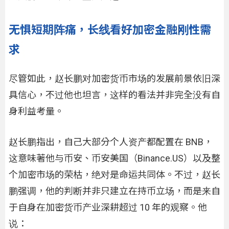
无惧短期阵痛，长线看好加密金融刚性需
求
尽管如此，赵长鹏对加密货币市场的发展前景依旧深
具信心，不过他也坦言，这样的看法并非完全没有自
身利益考量。
赵长鹏指出，自己大部分个人资产都配置在 BNB，
这意味著他与币安、币安美国（Binance.US）以及整
个加密市场的荣枯，绝对是命运共同体。不过，赵长
鹏强调，他的判断并非只建立在持币立场，而是来自
于自身在加密货币产业深耕超过 10 年的观察。他
说：