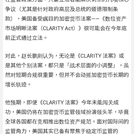
争议（尤其是针对政府高层及总统的道德限制条
款），美国备受瞩目的加密货币法案——《数位资产
市场明晰法案（CLARITY Act）》很可能会在今年底
前正式通过立法。
对此，赵长鹏则认为，无论是《CLARITY 法案》或
是其他个别法案，都只是「战术层面的小调整」，虽
然对短期合规很重要，但并不会动摇加密货币长期的
增长轨迹。
他预期，即便《CLARITY 法案》今年未能闯关成
功，美国仍将在加密货币监管领域扮演领头羊，毕竟
全球各国都在竞相推出数位资产规范。面对国际间的
监管角力，美国其实已备有聚焦于稳定币监管的