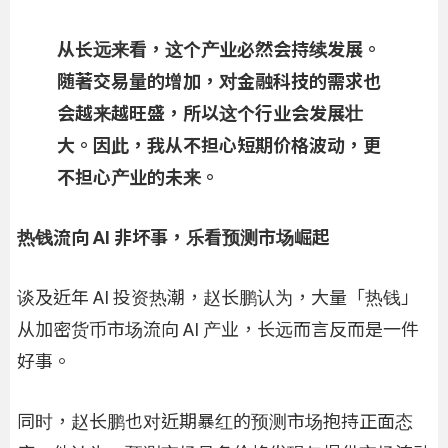
从长远来看，这个产业必然会持续发展。
随著交易量的增加，对金融科技的需求也
会越来越旺盛，所以这个行业会发展壮
大。因此，我从不担心短期价格波动，更
不担心产业的未来。
热钱流向 AI 非坏事，乐看预测市场崛起
谈及近年 AI 投资热潮，赵长鹏认为，大量「热钱」
从加密货币市场流向 AI 产业，长远而言反而是一件
好事。
同时，赵长鹏也对近期暴红的预测市场抱持正面态