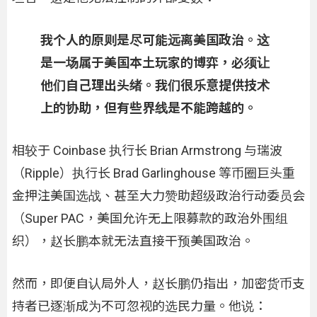
我个人的原则是尽可能远离美国政治。这
是一场属于美国本土玩家的博弈，必须让
他们自己理出头绪。我们很乐意提供技术
上的协助，但有些界线是不能跨越的。
相较于 Coinbase 执行长 Brian Armstrong 与瑞波
（Ripple）执行长 Brad Garlinghouse 等币圈巨头重
金押注美国选战、甚至大力赞助超级政治行动委员会
（Super PAC，美国允许无上限募款的政治外围组
织），赵长鹏本就无法直接干预美国政治。
然而，即便自认局外人，赵长鹏仍指出，加密货币支
持者已逐渐成为不可忽视的选民力量。他说：