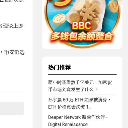
者理论上即
，币安仍选
热门推荐
两小时蒸发数千亿美元，加密货
币市场究竟发生了什么？
孙宇晨 60 万 ETH 如果被清算，
ETH 价格真会跌破 1...
Deeper Network 新合作伙伴 -
Digital Renaissance