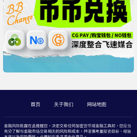
首页
关于我们
网站地图
金融风险批露在此提醒您，决定交易任何加密货币或金融工具前，您应当
充分了解与金融市场交易相关的风险和成本，并谨慎考量投资目标、经验
水平以及风险偏好，必要时应多寻求专业意见。