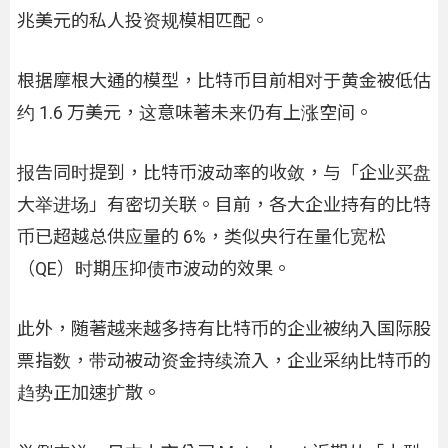
兆美元的私人投资规模相匹配。
根据摩根大通的模型，比特币目前相对于黄金被低估
约 1.6 万美元，这意味著未来仍有上涨空间。
报告同时提到，比特币波动率的收敛，与「企业买盘
大举进场」有密切关联。目前，各大企业持有的比特
币已超越总供应量的 6%，类似央行在量化宽松
（QE）时期压抑债市波动的效果。
此外，随著越来越多持有比特币的企业被纳入国际股
票指数，带动被动资金持续流入，企业采纳比特币的
趋势正加速扩散。