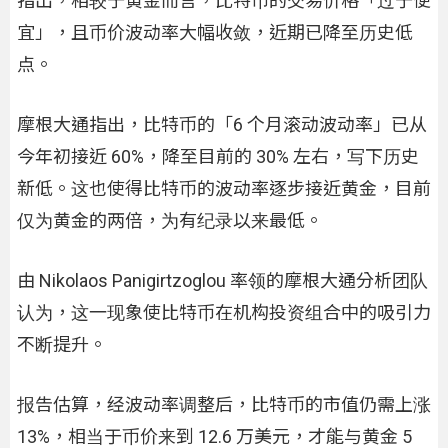
指出，相较于黄金而言，比特币的交易价格「过于便
宜」，且币价波动率大幅收敛，近期已降至历史低
点。
摩根大通指出，比特币的「6 个月滚动波动率」已从
今年初接近 60%，降至目前的 30% 左右，写下历史
新低。这也使得比特币的波动率逐步接近黄金，目前
仅为黄金的两倍，为有纪录以来最低。
由 Nikolaos Panigirtzoglou 率领的摩根大通分析团队
认为，这一现象使比特币在机构投资组合中的吸引力
不断提升。
报告估算，经波动率调整后，比特币的市值仍需上涨
13%，相当于币价来到 12.6 万美元，才能与黄金 5