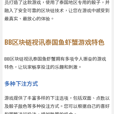
员打造了这款游戏，使用了泰国地区专用的骰子，并
融入了安全可靠的区块链技术，让您在游戏中感受到
最真实、最放心的体验。
BB区块链视讯泰国鱼虾蟹游戏特色
BB区块链视讯泰国鱼虾蟹拥有多项令人振奋的游戏
特色，让玩家畅享投注的乐趣和刺激。
多种下注方式
游戏提供了丰富多样的下注选项，包括双面、点数以
及骰子颜色等多种投注方式。您可以根据自己的喜好