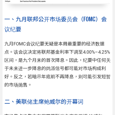
一、九月联邦公开市场委员会（FOMC）会
议纪要
九月FOMC会议纪要无疑是本周最重要的经济数据
点。该会议决定将联邦基金利率下调至4.00%–4.25%
区间，是九个月来的首次降息。因此，纪要中任何关
于未来进一步降息的鸽派信号都可能对市场构成利
好。反之，若暗示年底前不再降息，则可能引发短暂
的市场抛售。
二、美联储主席鲍威尔的开幕词