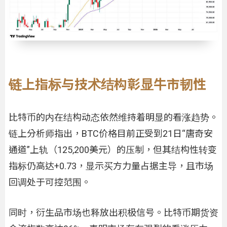
链上指标与技术结构彰显牛市韧性
比特币的内在结构动态依然维持着明显的看涨趋势。
链上分析师指出，BTC价格目前正受到21日“唐奇安
通道”上轨（125,200美元）的压制，但其结构性转变
指标仍高达+0.73，显示买方力量占据主导，且市场
回调处于可控范围。
同时，衍生品市场也释放出积极信号。比特币期货资