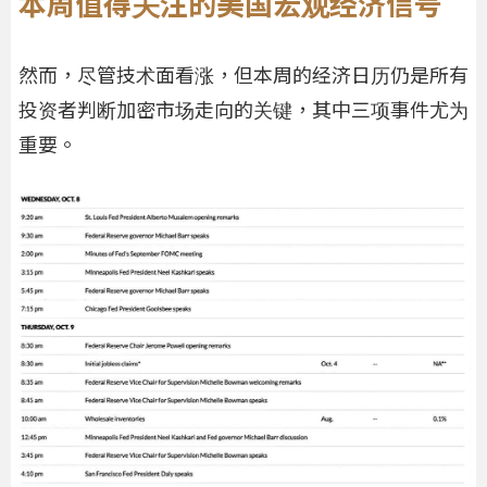
本周值得关注的美国宏观经济信号
然而，尽管技术面看涨，但本周的经济日历仍是所有
投资者判断加密市场走向的关键，其中三项事件尤为
重要。