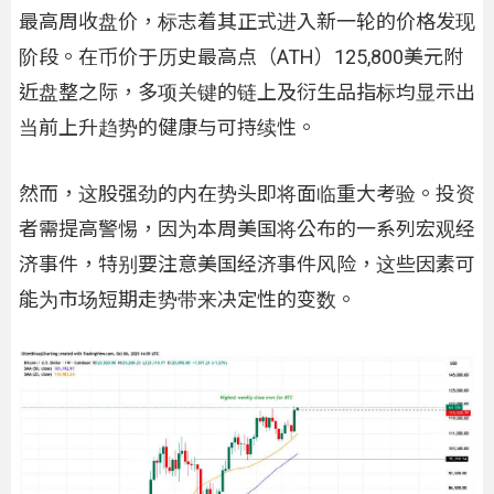
最高周收盘价，标志着其正式进入新一轮的价格发现
阶段。在币价于历史最高点（ATH）125,800美元附
近盘整之际，多项关键的链上及衍生品指标均显示出
当前上升趋势的健康与可持续性。
然而，这股强劲的内在势头即将面临重大考验。投资
者需提高警惕，因为本周美国将公布的一系列宏观经
济事件，特别要注意美国经济事件风险，这些因素可
能为市场短期走势带来决定性的变数。