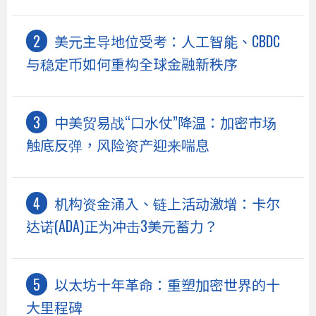
美元主导地位受考：人工智能、CBDC
与稳定币如何重构全球金融新秩序
中美贸易战“口水仗”降温：加密市场
触底反弹，风险资产迎来喘息
机构资金涌入、链上活动激增：卡尔
达诺(ADA)正为冲击3美元蓄力？
以太坊十年革命：重塑加密世界的十
大里程碑