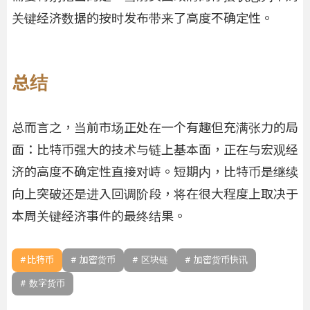
关键经济数据的按时发布带来了高度不确定性。
总结
总而言之，当前市场正处在一个有趣但充满张力的局
面：比特币强大的技术与链上基本面，正在与宏观经
济的高度不确定性直接对峙。短期内，比特币是继续
向上突破还是进入回调阶段，将在很大程度上取决于
本周关键经济事件的最终结果。
比特币
加密货币
区块链
加密货币快讯
数字货币