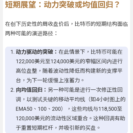
短期展望：动力突破或均值回归？
在创下历史性的周收盘价后，比特币的短期结构面临
两种可能的演进路径：
动力驱动的突破：
在此情景下，比特币可能在
122,000美元至124,000美元的窄幅区间内进行
高位盘整，随着波动性降低而构建新的支撑平
台，为下一轮缓慢上涨蓄力。
向均值回归：
另一种可能是进行一次修正性回
调，以测试关键的移动平均线（如4小时图上的
EMA50、100、200），这些均线与118,500至
120,000美元的流动性区域重合。这种回调有助
于重置短期杠杆，并吸引新的买盘。