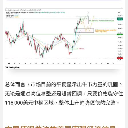
总体而言，市场目前的平衡显示出牛市力量的巩固。
无论是通过高位盘整还是短暂回调，只要价格能守住
118,000美元中枢区域，整体上升趋势便依然完整。