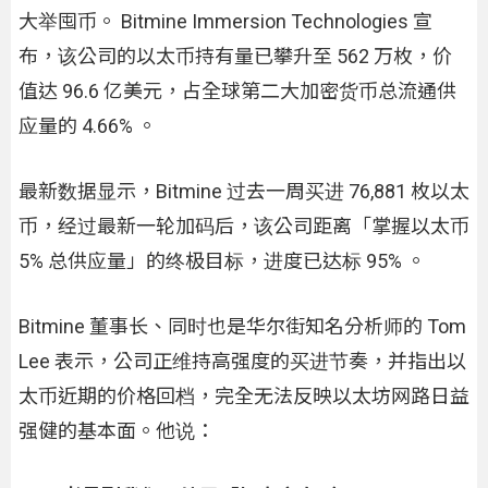
大举囤币。 Bitmine Immersion Technologies 宣
布，该公司的以太币持有量已攀升至 562 万枚，价
值达 96.6 亿美元，占全球第二大加密货币总流通供
应量的 4.66% 。
最新数据显示，Bitmine 过去一周买进 76,881 枚以太
币，经过最新一轮加码后，该公司距离「掌握以太币
5% 总供应量」的终极目标，进度已达标 95% 。
Bitmine 董事长、同时也是华尔街知名分析师的 Tom
Lee 表示，公司正维持高强度的买进节奏，并指出以
太币近期的价格回档，完全无法反映以太坊网路日益
强健的基本面。他说：