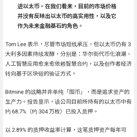
进以太币。在我们看来，目前的市场价格
并没有反映出以太币的高实用性，以及它
作为未来金融基石的角色。
Tom Lee 表示，尽管市场短线承压，但以太币仍有 3
大利多因素持续发酵，分别是：华尔街代币化浪潮、
人工智慧应用愈来愈依赖智慧合约，以及创作者经济
转向基于区块链的验证方式。
Bitmine 的战略并非单纯「囤币」，而是追求资产的
生产力。报告显示，该公司目前所持有的以太币中有
约 68.7%（约 304 万枚）已投入质押。
以 2.89% 的质押收益率计算，这笔质押资产每年可