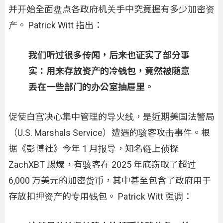
并开始全面盘点各政府机关手中究竟握有多少加密资
产。 Patrick Witt 指出：
我们听过很多传闻，后来也证实了部分事
实：用来存放资产的冷钱包，竟然被随意
丢在一些部门的办公室抽屉里。
促使白宫决心集中管理的导火线，是近期美国法警局
（U.S. Marshals Service）遭遇的骇客攻击事件。根
据《彭博社》今年 1 月报导，知名链上侦探
ZachXBT 踢爆，有骇客在 2025 年底窃取了超过
6,000 万美元的加密货币，其中甚至包含了政府用于
存放扣押资产的专用钱包。 Patrick Witt 强调：