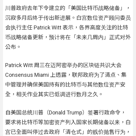
川普政府去年下令建立的「美国比特币战略储备」，
沉寂多月后终于传出新进展。白宫数位资产顾问委员
会执行主任 Patrick Witt 表示，各界高度关注的比特
币战略储备更新，预计将在「未来几周内」正式对外
公布。
Patrick Witt 周三在迈阿密举办的区块链共识大会
Consensus Miami 上透露，联邦政府为了清点、集
中管理并确保美国持有的比特币与其他数位资产安
全，相关作业其实已低调进行数月之久。
自美国总统川普（Donald Trump）签署行政命令，
要求将比特币等加密资产列入国家长期储备以来，白
宫已全面叫停过去政府「清仓式」的贱价抛售行为，