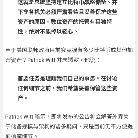
这就是总统坚持建立比特币战略储备、并
下令各机关必须严肃看待且妥善保护这些
资产的原因。数位资产的托管有其独特
性，绝对不能掉以轻心。
至于美国联邦政府目前究竟握有多少比特币或其他加
密资产？Patrick Witt 并未透露，他说：
首要任务是理顺我们自己的事务。在讨论
任何细节之前，我们希望妥善保管这些资
产。
Patrick Witt 暗示，即将发布的公告将会解答外界关
于储备规模与架构的诸多疑问，只是目前仍不方便提
前透露细节。