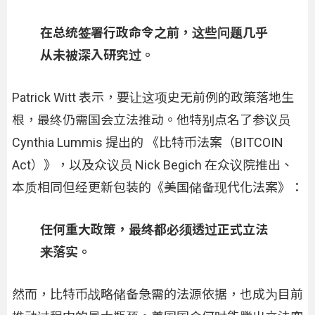
在总统签署行政命令之前，这些问题几乎
从未被深入研究过。
Patrick Witt 表示，要让这项史无前例的政策落地生
根，最终仍需国会立法推动。他特别点名了参议员
Cynthia Lummis 提出的 《比特币法案（BITCOIN
Act）》，以及众议员 Nick Begich 在众议院推出、
本质相同但经更新包装的《美国储备现代化法案》：
任何重大政策，最终都必须透过正式立法
来落实。
然而，比特币战略储备急需的法源依据，也成为目前