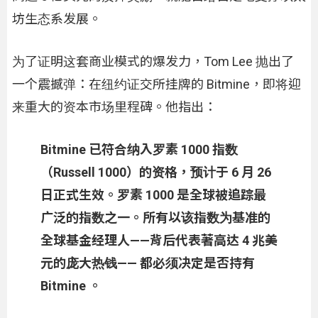
坊生态系发展。
为了证明这套商业模式的爆发力，Tom Lee 抛出了
一个震撼弹：在纽约证交所挂牌的 Bitmine，即将迎
来重大的资本市场里程碑。他指出：
Bitmine 已符合纳入罗素 1000 指数
（Russell 1000）的资格，预计于 6 月 26
日正式生效。罗素 1000 是全球被追踪最
广泛的指数之一。所有以该指数为基准的
全球基金经理人——背后代表著高达 4 兆美
元的庞大热钱—— 都必须决定是否持有
Bitmine 。