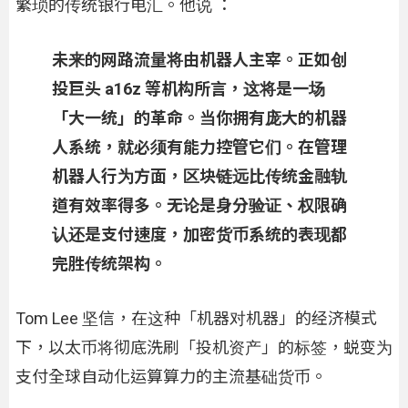
繁琐的传统银行电汇。他说 ：
未来的网路流量将由机器人主宰。正如创
投巨头 a16z 等机构所言，这将是一场
「大一统」的革命。当你拥有庞大的机器
人系统，就必须有能力控管它们。在管理
机器人行为方面，区块链远比传统金融轨
道有效率得多。无论是身分验证、权限确
认还是支付速度，加密货币系统的表现都
完胜传统架构。
Tom Lee 坚信，在这种「机器对机器」的经济模式
下，以太币将彻底洗刷「投机资产」的标签，蜕变为
支付全球自动化运算算力的主流基础货币。