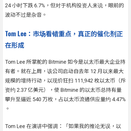
24 小时下跌 6.7%，但对于机构投资人来说，眼前的
波动不过是杂音。
Tom Lee：市场看错重点，真正的催化剂正
在形成
Tom Lee 所掌舵的 Bitmine 如今是以太币最大企业持
有者。就在上周，该公司启动自去年 12 月以来最大
规模的增持行动，以现价狂扫 111,942 枚以太币（斥
资约 2.37 亿美元），使 Bitmine 的以太币总持有量
攀升至逼近 540 万枚，占以太币流通供应量约 4.47%
。
Tom Lee 在演讲中强调：「如果我的推论无误，以