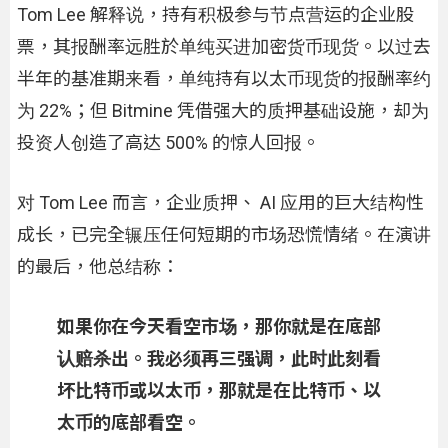
Tom Lee 解释说，持有积极参与节点营运的企业股
票，其报酬率远胜於单纯买进加密货币现货。以过去
半年的基准期来看，单纯持有以太币现货的报酬率约
为 22%；但 Bitmine 凭借强大的质押基础设施，却为
投资人创造了高达 500% 的惊人回报。
对 Tom Lee 而言，企业质押、 AI 应用的巨大结构性
成长，已完全辗压任何短期的市场恐慌情绪。在演讲
的最后，他总结称：
如果你在今天看空市场，那你就是在底部
认赔杀出。我必须再三强调，此时此刻看
坏比特币或以太币，那就是在比特币、以
太币的底部看空。