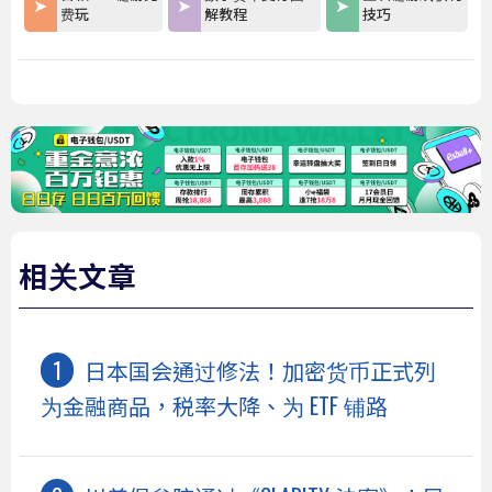
费玩
解教程
技巧
相关文章
日本国会通过修法！加密货币正式列
为金融商品，税率大降、为 ETF 铺路