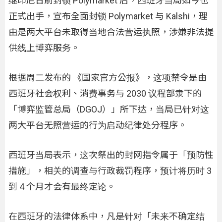
继印尼日前封锁 Polymarket 后，西班牙当局如今也
正式出手，宣布全面封锁 Polymarket 与 Kalshi，理
由是两大平台未取得当地合法营运执照，涉嫌非法提
供线上博弈服务。
根据周二发布的 《国家官方公报》，这项禁令是由
西班牙社会权利、消费事务与 2030 议程部隶下的
「博弈监管总局（DGOJ）」所下达，当局已针对这
两大平台无照营运的行为启动纪律处分程序。
西班牙当局表示，这次祭出的封网指令属于「预防性
措施」，相关的调查与行政裁罚程序，预计将历时 3
到 4 个月才会有最终定论。
在西班牙的法律体系中，凡是针对「未来不确定结