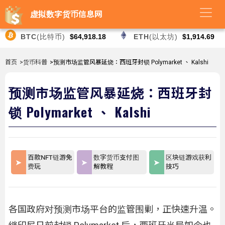
虚拟数字货币信息网
BTC
(比特币)
$64,918.18
ETH
(以太坊)
$1,914.69
首页
>货币科普
>预测市场监管风暴延烧：西班牙封锁 Polymarket 、 Kalshi
预测市场监管风暴延烧：西班牙封
锁 Polymarket 、 Kalshi
百款NFT链游免
数字货币支付图
区块链游戏获利
费玩
解教程
技巧
各国政府对预测市场平台的监管围剿，正快速升温。