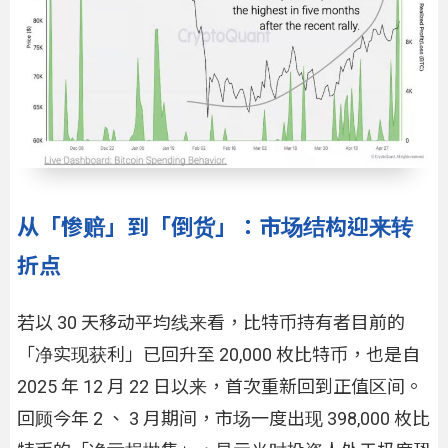
从「惨赔」到「倒货」：市场结构迎来转
折点
若以 30 天移动平均线来看，比特币持有者目前的
「净实现获利」已回升至 20,000 枚比特币，也是自
2025 年 12 月 22 日以来，首次重新回到正值区间。
回顾今年 2 、 3 月期间，市场一度出现 398,000 枚比