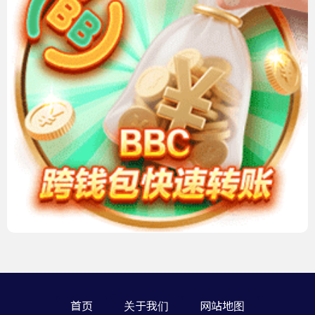
首页
关于我们
网站地图