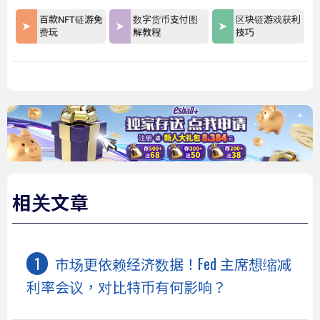
百款NFT链游免
数字货币支付图
区块链游戏获利
费玩
解教程
技巧
相关文章
市场更依赖经济数据！Fed 主席想缩减
利率会议，对比特币有何影响？