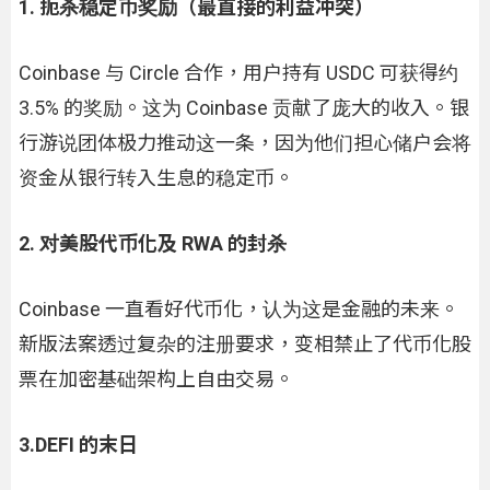
1. 扼杀稳定币奖励（最直接的利益冲突）
Coinbase 与 Circle 合作，用户持有 USDC 可获得约
3.5% 的奖励。这为 Coinbase 贡献了庞大的收入。银
行游说团体极力推动这一条，因为他们担心储户会将
资金从银行转入生息的稳定币。
2. 对美股代币化及 RWA 的封杀
Coinbase 一直看好代币化，认为这是金融的未来。
新版法案透过复杂的注册要求，变相禁止了代币化股
票在加密基础架构上自由交易。
3.DEFI 的末日