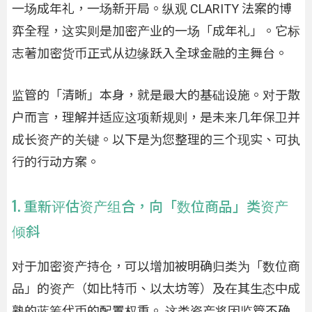
一场成年礼，一场新开局。纵观 CLARITY 法案的博
弈全程，这实则是加密产业的一场「成年礼」。它标
志著加密货币正式从边缘跃入全球金融的主舞台。
监管的「清晰」本身，就是最大的基础设施。对于散
户而言，理解并适应这项新规则，是未来几年保卫并
成长资产的关键。以下是为您整理的三个现实、可执
行的行动方案。
1. 重新评估资产组合，向「数位商品」类资产
倾斜
对于加密资产持仓，可以增加被明确归类为「数位商
品」的资产（如比特币、以太坊等）及在其生态中成
熟的蓝筹代币的配置权重。 这类资产将因监管不确