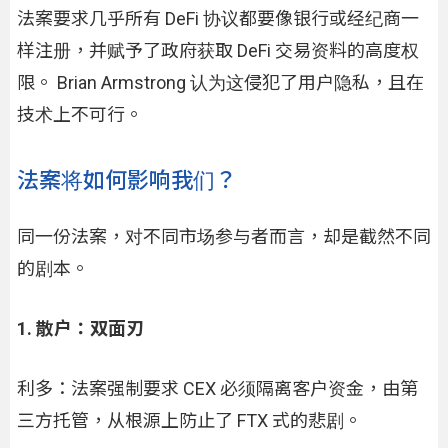
法案要求几乎所有 DeFi 协议都要像银行或经纪商一
样注册，并赋予了政府获取 DeFi 交易资料的高度权
限。 Brian Armstrong 认为这侵犯了用户隐私，且在
技术上不可行。
法案将如何影响我们？
同一份法案，对不同市场参与者而言，却是截然不同
的剧本。
1. 散户：双面刃
利多：法案强制要求 CEX 必须隔离客户资金，由第
三方托管，从根源上防止了 FTX 式的悲剧。