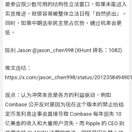
是参议院少数可用的结构性立法窗口，如果未能进入
实质推进，就很容易被整体立法日程「自然挤出」。
同时，如果中期选举民主党占优势，通过机率会更
低，
陈剑 Jason @jason_chen998 (XHunt 排名：1082)
推文连结：
https://x.com/jason_chen998/status/201235849490
观点：认为冲突本质是各方的利益驱动，例如
Coinbase 公开反对是因为现在这个版本的禁止给稳
定币发利息这事会直接导致 Coinbase 每年损失 10
亿美金的收入和大量用户流失，而 Ripple 的 CEO 则