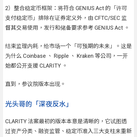
2）整合稳定币框架：将符合 GENIUS Act 的「许可
支付稳定币」排除在证券定义外，由 CFTC/SEC 监
督其交易使用，发行和储备要求参考 GENIUS Act 。
结束监理内耗，给市场一个「可预期的未来」。这是
为什么 Coinbase 、 Ripple 、 Kraken 等公司，一开
始都公开支援 CLARITY 。
直到，参议院版本出现。
光头哥的「深夜反水」
CLARITY 法案最初的版本本意是清晰的，它试图透
过资产分类、融资监管、稳定币准入三大支柱来重新