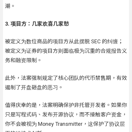
潮。
3. 项目方：几家欢喜几家愁
被定义为数位商品的项目方从此摆脱 SEC 的纠缠；
被定义为证券的项目方则面临极为沉重的合规报告义
务和融资限制。
此外，法案强制规定了核心团队的代币禁售期，有效
遏制了开盘砸盘的恶习。
值得庆幸的是，法案明确保护非托管开发者。如果你
只是写程式码、发布开源协议，而不接触客户资金，
你不会被视为 Money Transmitter，这保护了协议层