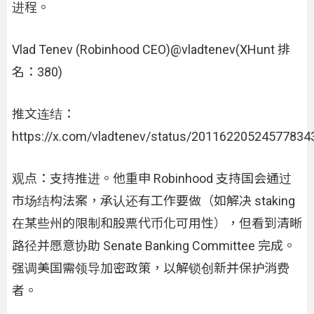
进程。
Vlad Tenev (Robinhood CEO)@vladtenev(XHunt 排
名：380)
推文连结：
https://x.com/vladtenev/status/20116220524577834
观点：支持推进。他重申 Robinhood 支持国会通过
市场结构法案，承认还有工作要做（如解决 staking
在某些州的限制和股票代币化可用性），但看到清晰
路径并愿意协助 Senate Banking Committee 完成。
强调美国需领导加密政策，以解锁创新并保护消费
者。