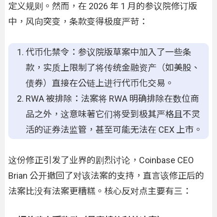
定义规则。然而，在 2026 年 1 月的参议院修订版
中，风向突变，条款变得极度严苛：
代币化禁令：参议院版草案中加入了一些条
款，实质上限制了将传统金融资产（如美股、
债券）直接在公链上进行代币化交易。
RWA 被排除：法案将 RWA 明确排除在数位商
品之外，这意味著它们将受到极其严格且不灵
活的证券法监管，甚至可能无法在 CEX 上市。
这份修正引发了业界的剧烈讨论，Coinbase CEO
Brian 公开撤回了对该法案的支持，直言该修正后的
法案比没有法案更糟糕。核心反对点主要有三：