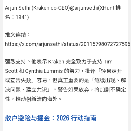
Arjun Sethi (Kraken co-CEO)@arjunsethi(XHunt 排
名：1941)
推文连结：
https://x.com/arjunsethi/status/2011579807272759
强烈支持。他表示 Kraken 完全致力于支持 Tim
Scott 和 Cynthia Lummis 的努力，批评「轻易走开
或宣告失败」容易，但真正重要的是「继续出现、解
决问题、建立共识」。警告如果放弃，将加剧不确定
性，推动创新流向海外。
散户避险与掘金：2026 行动指南