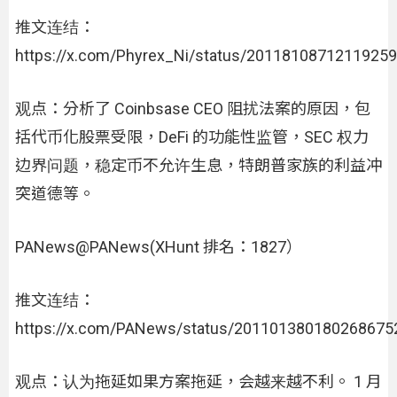
推文连结：
https://x.com/Phyrex_Ni/status/2011810871211925
观点：分析了 Coinbsase CEO 阻扰法案的原因，包
括代币化股票受限，DeFi 的功能性监管，SEC 权力
边界问题，稳定币不允许生息，特朗普家族的利益冲
突道德等。
PANews@PANews(XHunt 排名：1827）
推文连结：
https://x.com/PANews/status/201101380180268675
观点：认为拖延如果方案拖延，会越来越不利。 1 月