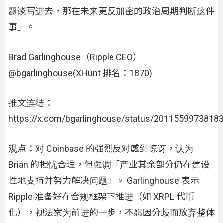
题谈写进去，那在未来更反加密的政治周期判断这件
事」。
Brad Garlinghouse（Ripple CEO）
@bgarlinghouse(XHunt 排名：1870)
推文连结：
https://x.com/bgarlinghouse/status/2011559973818
观点：对 Coinbase 的强烈反对感到惊讶，认为
Brian 的担忧合理，但强调「产业其余部分仍在建设
性地支持并努力解决问题」。 Garlinghouse 表示
Ripple 准备好在合规框架下推进（如 XRPL 代币
化），视法案为前进的一步，不愿因分歧而放弃整体