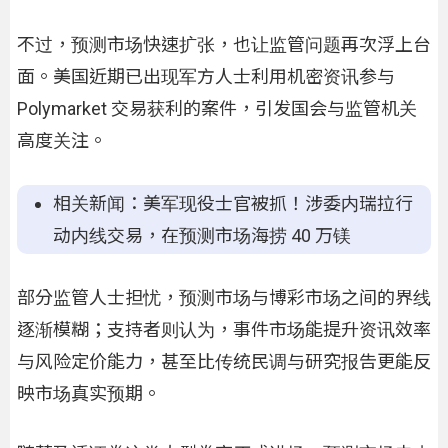
不过，预测市场快速扩张，也让监管问题再次浮上台
面。美国近期已出现军方人士利用机密资讯参与
Polymarket 交易获利的案件，引发国会与监管机关
高度关注。
相关新闻：美军现役士官被抓！涉委内瑞拉行
动内线交易，在预测市场海捞 40 万镁
部分监管人士担忧，预测市场与博彩市场之间的界线
逐渐模糊；支持者则认为，事件市场能提升资讯效率
与风险定价能力，甚至比传统民调与研究报告更能反
映市场真实预期。