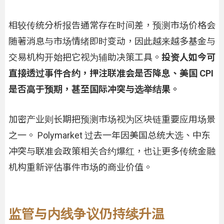
相较传统分析报告通常存在时间差，预测市场价格会
随著消息与市场情绪即时变动，因此越来越多基金与
交易机构开始把它视为辅助决策工具。
投资人如今可
直接透过事件合约，押注联准会是否降息、美国 CPI
是否高于预期，甚至国际冲突与选举结果。
加密产业则长期把预测市场视为区块链重要应用场景
之一。 Polymarket 过去一年因美国总统大选、中东
冲突与联准会政策相关合约爆红，也让更多传统金融
机构重新评估事件市场的商业价值。
监管与内线争议仍持续升温