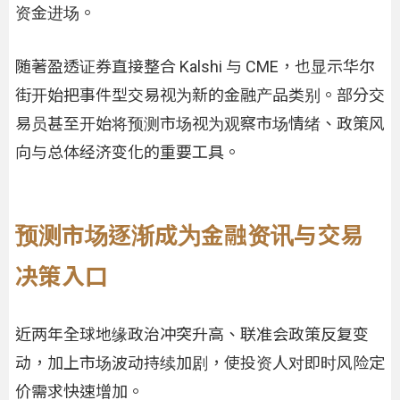
资金进场。
随著盈透证券直接整合 Kalshi 与 CME，也显示华尔
街开始把事件型交易视为新的金融产品类别。部分交
易员甚至开始将预测市场视为观察市场情绪、政策风
向与总体经济变化的重要工具。
预测市场逐渐成为金融资讯与交易
决策入口
近两年全球地缘政治冲突升高、联准会政策反复变
动，加上市场波动持续加剧，使投资人对即时风险定
价需求快速增加。