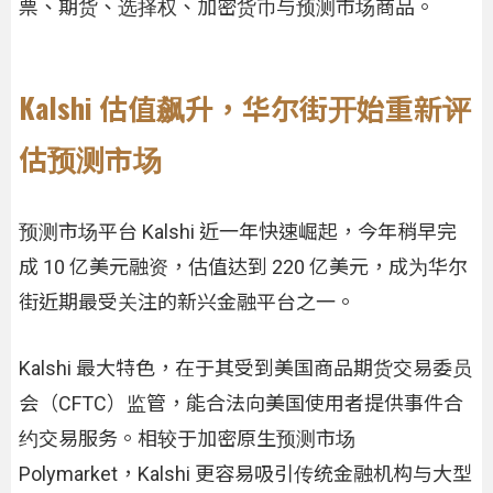
票、期货、选择权、加密货币与预测市场商品。
Kalshi 估值飙升，华尔街开始重新评
估预测市场
预测市场平台 Kalshi 近一年快速崛起，今年稍早完
成 10 亿美元融资，估值达到 220 亿美元，成为华尔
街近期最受关注的新兴金融平台之一。
Kalshi 最大特色，在于其受到美国商品期货交易委员
会（CFTC）监管，能合法向美国使用者提供事件合
约交易服务。相较于加密原生预测市场
Polymarket，Kalshi 更容易吸引传统金融机构与大型