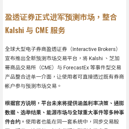
盈透证券正式进军预测市场，整合
Kalshi 与 CME 服务
全球大型电子券商盈透证券（Interactive Brokers）
宣布推出全新预测市场交易平台，将 Kalshi 、芝加
哥商品交易所（CME）与 ForecastEx 等事件型交易
产品整合进单一介面，让使用者可直接透过既有券商
帐户参与预测市场交易。
根据官方说明，平台未来将提供涵盖利率决策、通膨
数据、选举结果、能源市场与全球重大事件等多种事
件合约。
使用者也能在同一套系统中，同步交易股