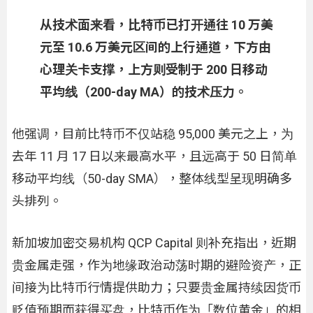
从技术面来看，比特币已打开通往 10 万美
元至 10.6 万美元区间的上行通道，下方由
心理关卡支撑，上方则受制于 200 日移动
平均线（200-day MA）的技术压力。
他强调，目前比特币不仅站稳 95,000 美元之上，为
去年 11 月 17 日以来最高水平，且远高于 50 日简单
移动平均线（50-day SMA），整体线型呈现明确多
头排列。
新加坡加密交易机构 QCP Capital 则补充指出，近期
贵金属走强，作为地缘政治动荡时期的避险资产，正
间接为比特币行情提供助力；只要贵金属持续因货币
贬值预期而获得买盘，比特币作为「数位黄金」的相