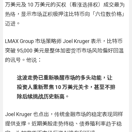
万美元及 10 万美元的买权（看涨选择权）成交最为
热络，显示市场正积极押注比特币向「六位数价格」
迈进。
LMAX Group 市场策略师 Joel Kruger 表示，比特币
突破 95,000 美元是整体加密货币市场风险偏好回温
的讯号。他说：
这波走势已重新唤醒市场的多头动能，让
投资人重新聚焦 10 万美元关卡，甚至不排
除后续挑战历史新高。
Joel Kruger 也点出，传统金融市场的稳定表现同样
提供支撑。近期美股走势持稳、债券殖利率趋于稳