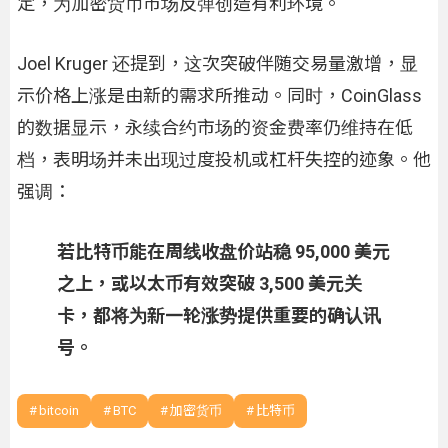
定，为加密货币市场反弹创造有利环境。
Joel Kruger 还提到，这次突破伴随交易量激增，显
示价格上涨是由新的需求所推动。同时，CoinGlass
的数据显示，永续合约市场的资金费率仍维持在低
档，表明场并未出现过度投机或杠杆失控的迹象。他
强调：
若比特币能在周线收盘价站稳 95,000 美元
之上，或以太币有效突破 3,500 美元关
卡，都将为新一轮涨势提供重要的确认讯
号。
bitcoin
BTC
加密货币
比特币