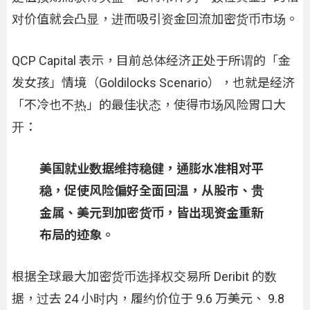
对价值就会凸显，进而吸引资金回流加密货币市场。
QCP Capital 表示，目前总体经济正处于所谓的「金
发女孩」情境（Goldilocks Scenario），也就是经济
「不冷也不热」的最佳状态，使得市场风险胃口大
开：
美国就业数据维持稳健，通膨水准相对平
稳，促使风险偏好全面回温，从股市、贵
金属、美元到加密货币，皆出现资金重新
布局的迹象。
根据全球最大加密货币选择权交易所 Deribit 的数
据，过去 24 小时内，履约价位于 9.6 万美元、 9.8