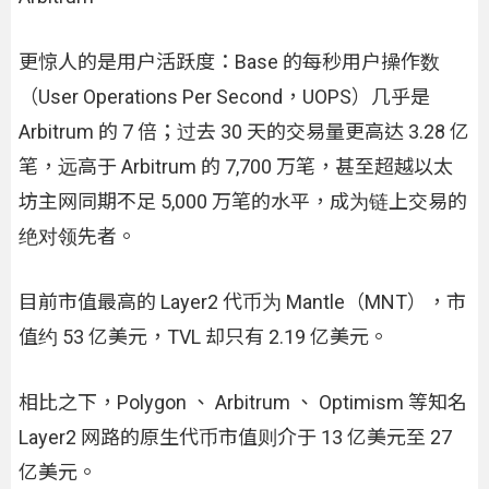
更惊人的是用户活跃度：Base 的每秒用户操作数
（User Operations Per Second，UOPS）几乎是
Arbitrum 的 7 倍；过去 30 天的交易量更高达 3.28 亿
笔，远高于 Arbitrum 的 7,700 万笔，甚至超越以太
坊主网同期不足 5,000 万笔的水平，成为链上交易的
绝对领先者。
目前市值最高的 Layer2 代币为 Mantle（MNT），市
值约 53 亿美元，TVL 却只有 2.19 亿美元。
相比之下，Polygon 、 Arbitrum 、 Optimism 等知名
Layer2 网路的原生代币市值则介于 13 亿美元至 27
亿美元。