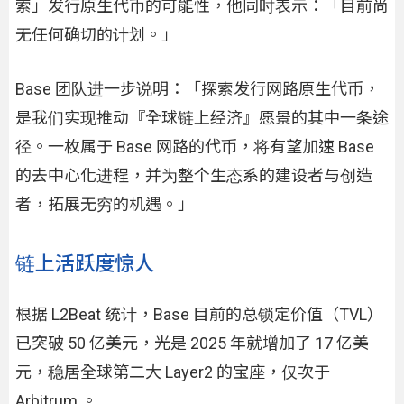
索」发行原生代币的可能性，他同时表示：「目前尚
无任何确切的计划。」
Base 团队进一步说明：「探索发行网路原生代币，
是我们实现推动『全球链上经济』愿景的其中一条途
径。一枚属于 Base 网路的代币，将有望加速 Base
的去中心化进程，并为整个生态系的建设者与创造
者，拓展无穷的机遇。」
链上活跃度惊人
根据 L2Beat 统计，Base 目前的总锁定价值（TVL）
已突破 50 亿美元，光是 2025 年就增加了 17 亿美
元，稳居全球第二大 Layer2 的宝座，仅次于
Arbitrum 。