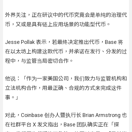
外界关注，正在研议中的代币究竟会是单纯的治理代
币，又或是具有链上应用场景的功能型代币。
Jesse Pollak 表示，若最终决定推出代币，Base 将
在以太坊上构建这款代币，并承诺在发行、分发的过
程中，与监管当局密切合作。
他说：「作为一家美国公司，我们致力与监管机构和
立法机构合作，用最正确、合规的方式来完成这件
事。」
对此，Coinbase 创办人暨执行长 Brian Armstrong 也
在社群平台 X 发文指出，Base 团队确实正在「探