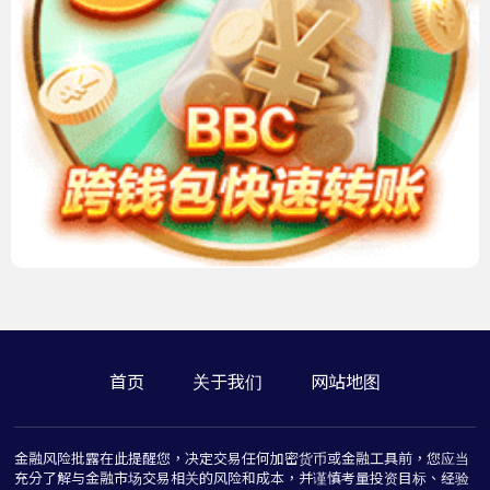
首页
关于我们
网站地图
金融风险批露在此提醒您，决定交易任何加密货币或金融工具前，您应当
充分了解与金融市场交易相关的风险和成本，并谨慎考量投资目标、经验