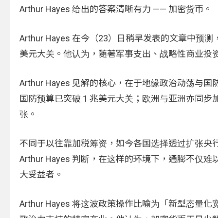
Arthur Hayes 给出的答案清晰有力 —— 加密货币。
Arthur Hayes 在今（23）日稍早发表的文章中预
美元大关。他认为，随著军事支出、战略性商业投
Arthur Hayes 见解的核心，在于地缘政治动荡
国防预算已突破 1 兆美元大关；欧洲与亚洲亦同
张。
不同于以往靠加税筹资，如今各国选择透过扩张央
Arthur Hayes 判断，在这样的环境下，通
大受益者。
Arthur Hayes 将这波政策操作比喻为「新型