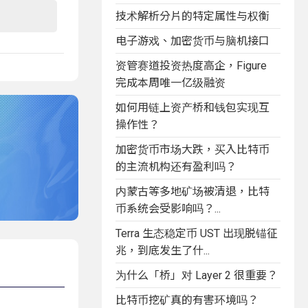
技术解析分片的特定属性与权衡
电子游戏、加密货币与脑机接口
资管赛道投资热度高企，Figure
完成本周唯一亿级融资
如何用链上资产桥和钱包实现互
操作性？
加密货币市场大跌，买入比特币
的主流机构还有盈利吗？
内蒙古等多地矿场被清退，比特
币系统会受影响吗？...
Terra 生态稳定币 UST 出现脱锚征
兆，到底发生了什...
为什么「桥」对 Layer 2 很重要？
比特币挖矿真的有害环境吗？