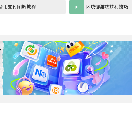
货币支付图解教程
区块链游戏获利技巧