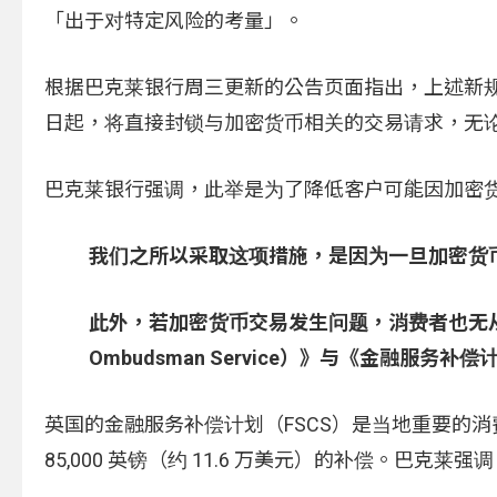
「出于对特定风险的考量」。
根据巴克莱银行周三更新的公告页面指出，上述新规适用于
日起，将直接封锁与加密货币相关的交易请求，无
巴克莱银行强调，此举是为了降低客户可能因加密
我们之所以采取这项措施，是因为一旦加密货
此外，若加密货币交易发生问题，消费者也无从求
Ombudsman Service）》与《金融服务补
英国的金融服务补偿计划（FSCS）是当地重要的
85,000 英镑（约 11.6 万美元）的补偿。