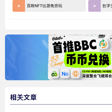
百款NFT链游免费玩
数字
相关文章