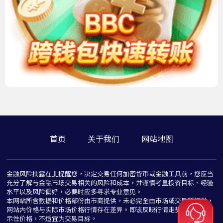
首页
关于我们
网站地图
金融风险批露在此提醒您，决定交易任何加密货币或金融工具前，您应当
充分了解与金融市场交易相关的风险和成本，并谨慎考量投资目标、经验
水平以及风险偏好，必要时应多寻求专业意见。
本网站所含数据和价格部份由市商提供，未必完全由市场或交易所提供，
网站内价格与实际市场价格行情存在差异。即该反映行情走势价格仅为指
示性价格，不适宜为交易目标。