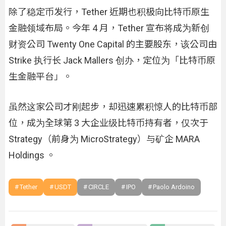
除了稳定币发行，Tether 近期也积极向比特币原生
金融领域布局。今年 4 月，Tether 宣布将成为新创
财资公司 Twenty One Capital 的主要股东，该公司由
Strike 执行长 Jack Mallers 创办，定位为「比特币原
生金融平台」。
虽然这家公司才刚起步，却迅速累积惊人的比特币部
位，成为全球第 3 大企业级比特币持有者，仅次于
Strategy（前身为 MicroStrategy）与矿企 MARA
Holdings 。
Tether
USDT
CIRCLE
IPO
Paolo Ardoino