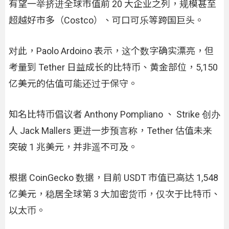
有望一举挤进全球市值前 20 大企业之列，规模甚至
超越好市多（Costco）、可口可乐等跨国巨头。
对此，Paolo Ardoino 表示，这个数字确实漂亮，但
考量到 Tether 日益成长的比特币、黄金部位，5,150
亿美元的估值可能还过于保守。
知名比特币倡议者 Anthony Pompliano 、 Strike 创办
人 Jack Mallers 更进一步预言称，Tether 估值未来
突破 1 兆美元，并非遥不可及。
根据 CoinGecko 数据，目前 USDT 市值已高达 1,548
亿美元，稳居全球第 3 大加密货币，仅次于比特币、
以太币。