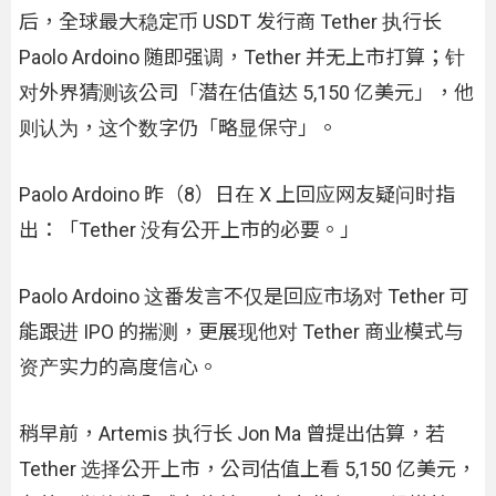
后，全球最大稳定币 USDT 发行商 Tether 执行长
Paolo Ardoino 随即强调，Tether 并无上市打算；针
对外界猜测该公司「潜在估值达 5,150 亿美元」，他
则认为，这个数字仍「略显保守」。
Paolo Ardoino 昨（8）日在 X 上回应网友疑问时指
出：「Tether 没有公开上市的必要。」
Paolo Ardoino 这番发言不仅是回应市场对 Tether 可
能跟进 IPO 的揣测，更展现他对 Tether 商业模式与
资产实力的高度信心。
稍早前，Artemis 执行长 Jon Ma 曾提出估算，若
Tether 选择公开上市，公司估值上看 5,150 亿美元，