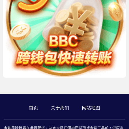
首页
关于我们
网站地图
金融风险批露在此提醒您，决定交易任何加密货币或金融工具前，您应当