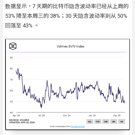
数据显示，7 天期的比特币隐含波动率已经从上周的
53% 降至本周三的 38%；30 天隐含波动率则从 50%
回落至 43% 。