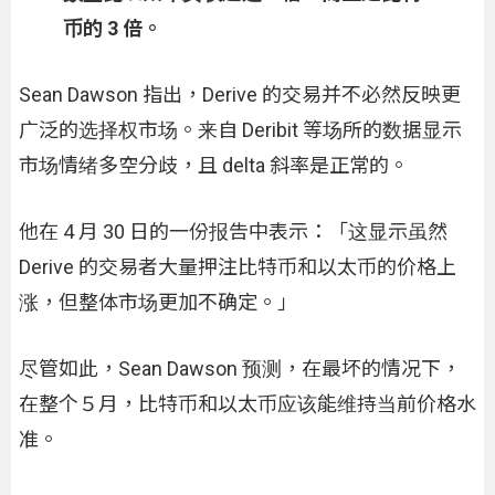
币的 3 倍。
Sean Dawson 指出，Derive 的交易并不必然反映更
广泛的选择权市场。来自 Deribit 等场所的数据显示
市场情绪多空分歧，且 delta 斜率是正常的。
他在 4 月 30 日的一份报告中表示：「这显示虽然
Derive 的交易者大量押注比特币和以太币的价格上
涨，但整体市场更加不确定。」
尽管如此，Sean Dawson 预测，在最坏的情况下，
在整个５月，比特币和以太币应该能维持当前价格水
准。