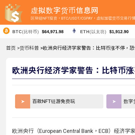
虚拟数字货币信息网
区块链NFT投资，BTC/USDT/CGPAY，虚拟加密货币交易
BTC
(比特币)
$64,971.98
ETH
(以太坊)
$1,912.90
首页
>货币科普
>欧洲央行经济学家警告：比特币涨不停，
欧洲央行经济学家警告：比特币涨
百款NFT链游免费玩
数字
欧洲央行（European Central Bank，ECB）经济学家