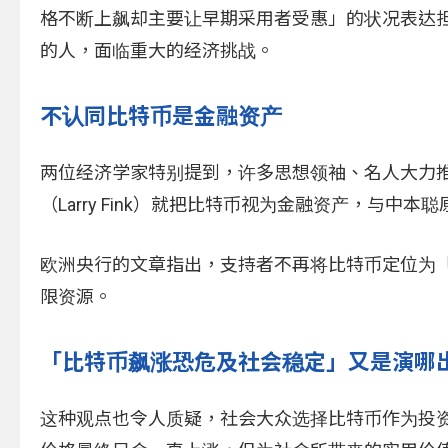
格不断上飙却主要让早期采用者受惠」的状况表达
的人，面临重大的经济挑战。
不认同比特币是金融资产
两位经济学家特别提到，许多思想领袖、名人大力
（Larry Fink）就把比特币视为金融资产，与
欧洲央行的文章指出，支持者不再将比特币定位为
限资源。
「比特币飙涨恐危及社会稳定」又是演哪
这种观点也令人质疑，社会大众选择比特币作为投