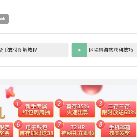
ank
货币支付图解教程
区块链游戏获利技巧