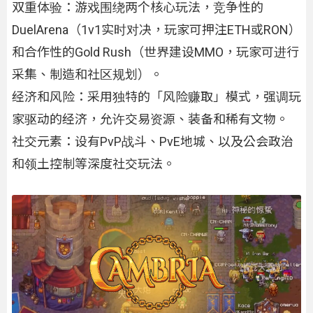
双重体验：游戏围绕两个核心玩法，竞争性的
DuelArena（1v1实时对决，玩家可押注ETH或RON）
和合作性的Gold Rush（世界建设MMO，玩家可进行
采集、制造和社区规划）。
经济和风险：采用独特的「风险赚取」模式，强调玩
家驱动的经济，允许交易资源、装备和稀有文物。
社交元素：设有PvP战斗、PvE地城、以及公会政治
和领土控制等深度社交玩法。