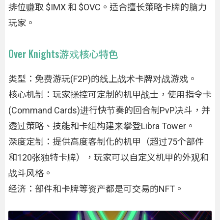
排位赚取 $IMX 和 $OVC。适合擅长策略卡牌的脑力
玩家。
Over Knights游戏核心特色
类型：免费游玩(F2P)的线上战术卡牌对战游戏。
核心机制：玩家操控可定制的机甲战士，使用指令卡
(Command Cards)进行快节奏的回合制PvP决斗，并
透过策略、技能和卡组构建来攀登Libra Tower。
深度定制：提供高度客制化的机甲（超过75个部件
和120张独特卡牌），玩家可以自定义机甲的外观和
战斗风格。
经济：部件和卡牌等资产都是可交易的NFT。