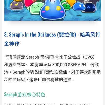
3. Seraph: In the Darkness (瑟拉佛) - 暗黑风打
金神作
华语区顶流 Seraph 第4赛季带来了公会战（GVG）
和虚空副本。 本赛季设有 800,000 $SERAPH 巨额奖
池。Seraph的装备NFT流动性极佳，对于喜欢刷图爆
装的老玩家，这是目前最稳健的选择。
Seraph游戏核心特色