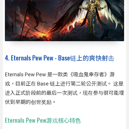
4. Eternals Pew Pew - Base链上的爽快射击
Eternals Pew Pew 是一款类《吸血鬼幸存者》游
戏，目前正在 Base 链上进行第二轮公开测试。 这是
进入正式阶段前的最后一次测试，现在参与很可能埋
伏到早期的创世奖励。
Eternals Pew Pew游戏核心特色