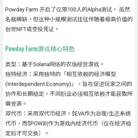
Powday Farm 开启了仅限100人的Alpha测试。 虽然
名额稀缺，但这种小规模测试往往伴随着极高价值的
创世NFT或空投凭证。
Powday Farm游戏核心特色
类型：基于Solana网络的农场经营游戏。
独特经济：采用独特的「相互依赖的经济模型
(Interdependent Economy)」，旨在促进玩家之间的
协作和长期稳定。不同职业必须相互依赖才能获取所
需资源。
双代币：采用双代币经济，$EVA作为治理/生态系统
代币，而$POW则作为游戏内经济代币（仅在经济稳
定后才可交换）。