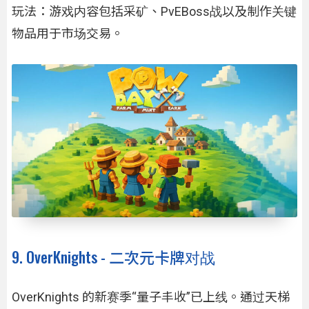
玩法：游戏内容包括采矿、PvEBoss战以及制作关键
物品用于市场交易。
9. OverKnights - 二次元卡牌对战
OverKnights 的新赛季“量子丰收”已上线。通过天梯