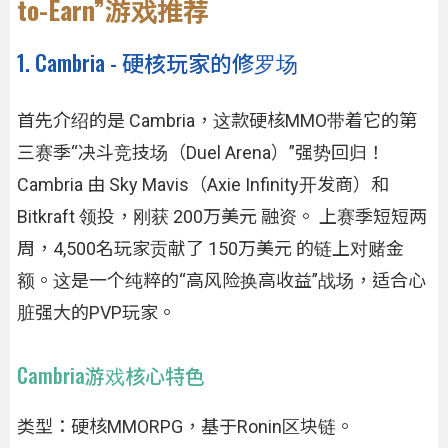
to-Earn”游戏推荐
1. Cambria - 硬核玩家的修罗场
首先介绍的是 Cambria，这款硬核MMO带着它的第
三赛季“决斗竞技场（Duel Arena）”强势回归！
Cambria 由 Sky Mavis（Axie Infinity开发商）和
Bitkraft 领投，刚获 200万美元 融资。 上赛季短短两
周，4,500名玩家贡献了 150万美元 的链上对赌金
额。这是一个纯粹的“高风险换高收益”战场，适合心
脏强大的PVP玩家。
Cambria游戏核心特色
类型：硬核MMORPG，基于Ronin区块链。