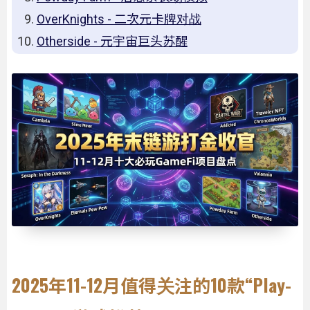
OverKnights - 二次元卡牌对战
Otherside - 元宇宙巨头苏醒
2025年11-12月值得关注的10款“Play-