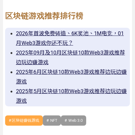
区块链游戏推荐排行榜
2026年首波免费铸造、6K奖池、1M电竞，01
月Web3游戏你还不玩？
2025年09月及10月区块链10款Web3游戏推荐
边玩边赚游戏
2025年6月区块链10款Web3游戏推荐边玩边赚
游戏
2025年5月区块链10款Web3游戏推荐边玩边赚
游戏
区块链赚钱游戏
NFT
Web 3.0