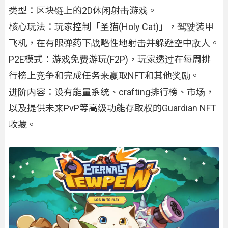
类型：区块链上的2D休闲射击游戏。
核心玩法：玩家控制「圣猫(Holy Cat)」，驾驶装甲
飞机，在有限弹药下战略性地射击并躲避空中敌人。
P2E模式：游戏免费游玩(F2P)，玩家透过在每周排
行榜上竞争和完成任务来赢取NFT和其他奖励。
进阶内容：设有能量系统、crafting排行榜、市场，
以及提供未来PvP等高级功能存取权的Guardian NFT
收藏。