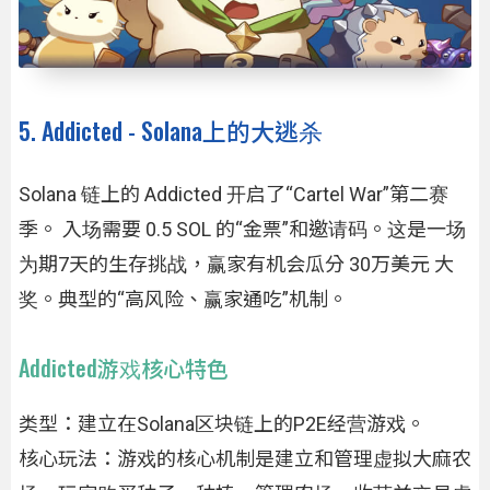
5. Addicted - Solana上的大逃杀
Solana 链上的 Addicted 开启了“Cartel War”第二赛
季。 入场需要 0.5 SOL 的“金票”和邀请码。这是一场
为期7天的生存挑战，赢家有机会瓜分 30万美元 大
奖。典型的“高风险、赢家通吃”机制。
Addicted游戏核心特色
类型：建立在Solana区块链上的P2E经营游戏。
核心玩法：游戏的核心机制是建立和管理虚拟大麻农