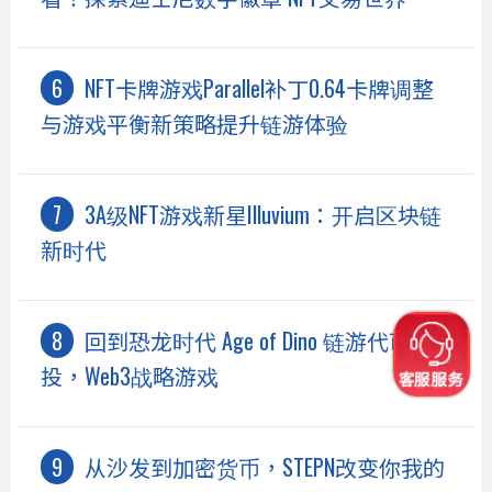
NFT卡牌游戏Parallel补丁0.64卡牌调整
与游戏平衡新策略提升链游体验
3A级NFT游戏新星Illuvium：开启区块链
新时代
回到恐龙时代 Age of Dino 链游代币空
投，Web3战略游戏
从沙发到加密货币，STEPN改变你我的