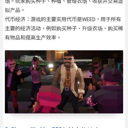
场。玩家购买种子、种植、管理农场、收获并交易虚
拟产品。
代币经济：游戏的主要实用代币是WEED，用于所有
主要的经济活动，例如购买种子、升级农场、购买稀
有物品和提高生产效率。