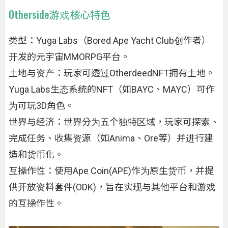
Otherside游戏核心特色
类型：Yuga Labs（Bored Ape Yacht Club创作者）
开发的元宇宙MMORPG平台。
土地与资产：玩家可透过OtherdeedNFT拥有土地。
Yuga Labs生态系统的NFT（如BAYC、MAYC）可作
为可玩3D角色。
世界与经济：世界分为五个独特区域，玩家可探索、
完成任务、收集资源（如Anima、Ore等）并进行建
造和货币化。
互操作性：使用Ape Coin(APE)作为原生货币，并提
供开放资料套件(ODK)，旨在实现与其他平台和游戏
的互操作性。