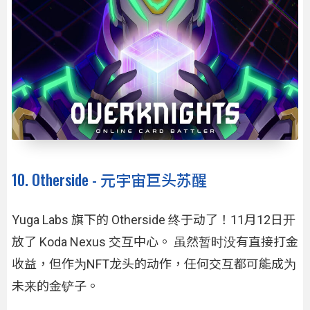
10. Otherside - 元宇宙巨头苏醒
Yuga Labs 旗下的 Otherside 终于动了！11月12日开
放了 Koda Nexus 交互中心。 虽然暂时没有直接打金
收益，但作为NFT龙头的动作，任何交互都可能成为
未来的金铲子。