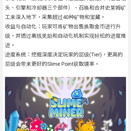
头、引擎和冷却器三个部件）、召唤和合并史莱姆矿
工来深入地下，采集超过40种矿物和宝藏。
收益与自动化：玩家可将矿物出售换取金币进行升
级，并透过离线奖励和自动化机制实现轻松的进度推
进。
进度系统：挖掘深度决定玩家的层级(Tier)，更高的
层级会带来更好的Slime Point获取速率。