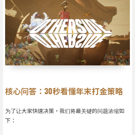
核心问答：30秒看懂年末打金策略
为了让大家快速决策，我们将最关键的问题浓缩如
下：