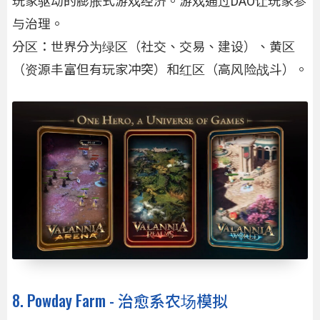
玩家驱动的膨胀式游戏经济。游戏通过DAO让玩家参
与治理。
分区：世界分为绿区（社交、交易、建设）、黄区
（资源丰富但有玩家冲突）和红区（高风险战斗）。
8. Powday Farm - 治愈系农场模拟