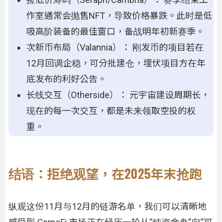
作室通常会抛售NFT，导致价格暴跌。此时是低
吸高阶装备的最佳窗口，备战明年初新赛季。
次新币布局（Valannia）： 刚发币的项目若在
12月回调企稳，可分批建仓，埋伏项目方在年
底发布的利好公告。
长线交互（Otherside）： 元宇宙建设周期长，
现在的每一次交互，都是未来领取空投的权
重。
结语：拒绝观望，在2025年末抢跑
纵观这份11月与12月的链游名单，我们可以清晰地