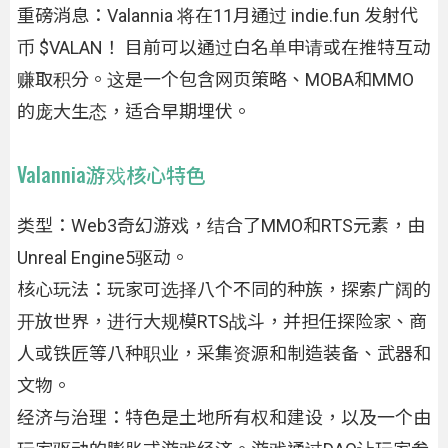
重磅消息：Valannia 将在11月通过 indie.fun 发射代
币 $VALAN！ 目前可以通过白名单申请或在推特互动
赚取积分。这是一个包含网页策略、MOBA和MMO
的庞大生态，适合早期埋伏。
Valannia游戏核心特色
类型：Web3奇幻游戏，结合了MMO和RTS元素，由
Unreal Engine5驱动。
核心玩法：玩家可选择八个不同的种族，探索广阔的
开放世界，进行大规模RTS战斗，并担任探险家、商
人或铁匠等八种职业，采集资源和制造装备、武器和
文物。
经济与治理：特色是土地所有权和建设，以及一个由