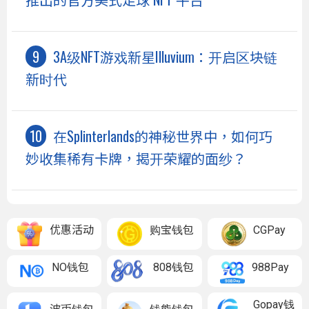
3A级NFT游戏新星Illuvium：开启区块链
新时代
在Splinterlands的神秘世界中，如何巧
妙收集稀有卡牌，揭开荣耀的面纱？
优惠活动
购宝钱包
CGPay
NO钱包
808钱包
988Pay
Gopay钱