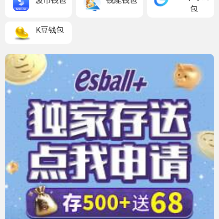
波币钱包
钱能钱包
包
K豆钱包