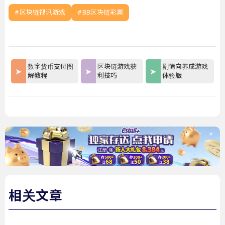
区块链视讯游戏
BB区块链彩票
数字货币支付图
区块链游戏获
剧情向养成游戏
解教程
利技巧
体验版
相关文章