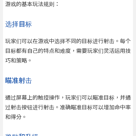
游戏的基本玩法规则：
选择目标
玩家们可以在游戏中选择不同的目标进行射击。每个
目标都有自己的特点和难度，需要玩家们灵活运用技
巧和策略。
瞄准射击
通过屏幕上的触控操作，玩家们可以瞄准目标，并通
过射击按钮进行射击。准确瞄准目标可以增加命中率
和得分。