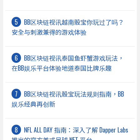
BB区块链视讯越南骰宝你玩过了吗？
安全与刺激兼得的游戏体验
BB区块链视讯泰国鱼虾蟹游戏玩法，
在BB娱乐平台体验地道泰国比牌乐趣
BB区块链视讯骰宝玩法规则指南，BB
娱乐经典再创新
NFL ALL DAY 指南：深入了解 Dapper Labs
推出的官方美式足球 NFT 平台