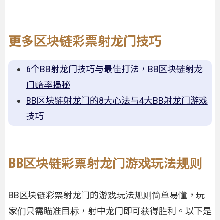
更多区块链彩票射龙门技巧
6个BB射龙门技巧与最佳打法，BB区块链射龙
门赔率揭秘
BB区块链射龙门的8大心法与4大BB射龙门游戏
技巧
BB区块链彩票射龙门游戏玩法规则
BB区块链彩票射龙门的游戏玩法规则简单易懂，玩
家们只需瞄准目标，射中龙门即可获得胜利。以下是