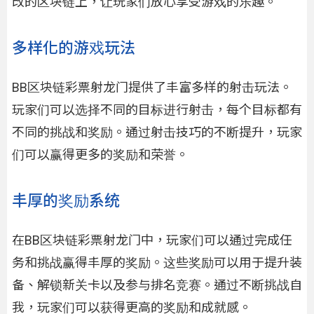
改的区块链上，让玩家们放心享受游戏的乐趣。
多样化的游戏玩法
BB区块链彩票射龙门提供了丰富多样的射击玩法。
玩家们可以选择不同的目标进行射击，每个目标都有
不同的挑战和奖励。通过射击技巧的不断提升，玩家
们可以赢得更多的奖励和荣誉。
丰厚的奖励系统
在BB区块链彩票射龙门中，玩家们可以通过完成任
务和挑战赢得丰厚的奖励。这些奖励可以用于提升装
备、解锁新关卡以及参与排名竞赛。通过不断挑战自
我，玩家们可以获得更高的奖励和成就感。