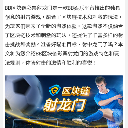
BB区块链彩票射龙门是一款BB娱乐平台推出的独具
创意的射击游戏，融合了区块链技术和刺激的玩法，
为玩家们带来了全新的游戏体验。这款游戏不仅融合
了区块链技术和刺激的玩法，还提供了丰富多样的射
击挑战和奖励。准备好瞄准目标、射中龙门了吗？本
文将为您介绍BB区块链彩票射龙门的游戏特色和玩
法规则，体验射击的激情和胜利的喜悦！