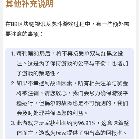
其他补充说明
在BB区块链视讯龙虎斗游戏过程中，有一些额外需
要注意的事项：
每靴第30局后，将不再接受单双与红黑之投
注。这是为了保持游戏的公平与平衡，也增加
了游戏的策略性。
如果不幸遇到故障因素，所有相关注单与奖金
将被注销。请您放心，我们会尽力确保游戏平
稳运行，但偶尔的故障也是不可预测的，我们
会及时处理并保障您的利益。
此游戏之玩家获利率约为96.91%，这意味着整
体而言，游戏为玩家提供了相当高的回报率。