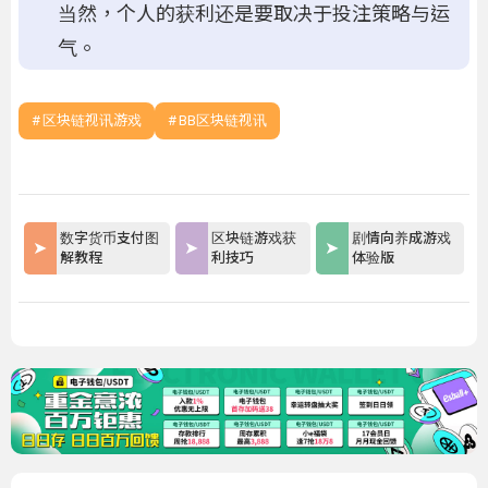
当然，个人的获利还是要取决于投注策略与运
气。
区块链视讯游戏
BB区块链视讯
数字货币支付图
区块链游戏获
剧情向养成游戏
解教程
利技巧
体验版