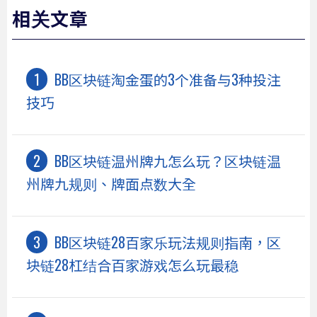
相关文章
BB区块链淘金蛋的3个准备与3种投注
技巧
BB区块链温州牌九怎么玩？区块链温
州牌九规则、牌面点数大全
BB区块链28百家乐玩法规则指南，区
块链28杠结合百家游戏怎么玩最稳