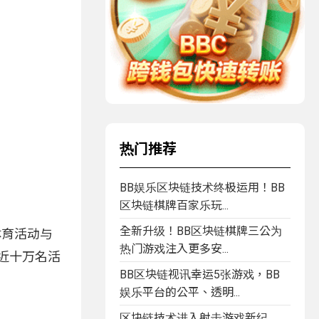
热门推荐
BB娱乐区块链技术终极运用！BB
区块链棋牌百家乐玩...
全新升级！BB区块链棋牌三公为
将体育活动与
热门游戏注入更多安...
过近十万名活
BB区块链视讯幸运5张游戏，BB
娱乐平台的公平、透明...
区块链技术进入射击游戏新纪