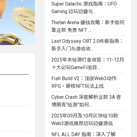
Super Galactic 游戏指南：UFO
Gaming 边玩边赚与...
Thetan Arena 赚钱攻略：新手如何
靠这款 免费 NFT ...
Last Odyssey OBT 2.0终极指南：
新手入门与游戏收...
2025年末链游打金收官：11-12月
十大必玩GameFi项目...
Fish Build V2：顶级Web3动作
RPG，硬核NFT玩法上线
Cyber Crash 深度解析这款 3A 赛
博朋克“链游”如何...
2025年09月及10月区块链10款
Web3游戏推荐边玩边赚游戏
NFL ALL DAY 指南：深入了解