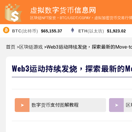
虚拟数字货币信息网
区块链NFT投资，BTC/USDT/CGPAY，虚拟加密货币交易
BTC
(比特币)
$65,155.37
ETH
(以太坊)
$1,923.02
首页
>区块链游戏
>Web3运动持续发烧，探索最新的Move-to-
Web3运动持续发烧，探索最新的Move
数字货币支付图解教程
区