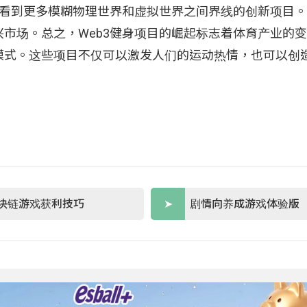
待看到更多模糊物理世界和虚拟世界之间界线的创新项目
市场。总之，Web3健身项目的崛起标志着体育产业的
模式。这些项目不仅可以激发人们的运动热情，也可以创
块链游戏获利技巧
剧情向养成游戏体验版