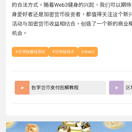
的合法方式。随着Web3健身的兴起，我们可以期
身爱好者还是加密货币投资者，都值得关注这个新兴
活动与加密货币收益相结合，创造了一个新的商业
机会。
区块链赚钱游戏
区块链技术
Web3
数字货币支付图解教程
区