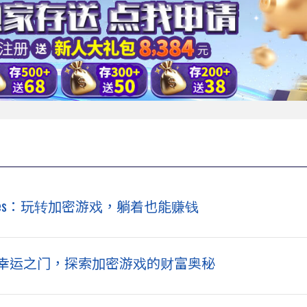
ades：玩转加密游戏，躺着也能赚钱
：打开幸运之门，探索加密游戏的财富奥秘