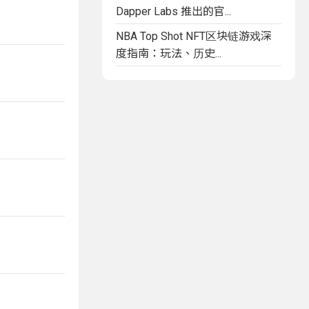
Dapper Labs 推出的官...
NBA Top Shot NFT区块链游戏深
度指南：玩法、历史...