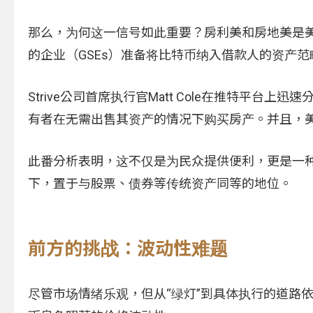
那么，为何这一信号如此重要？房利美和房地美是
的企业（GSEs）准备将比特币纳入借款人的资产
Strive公司首席执行官Matt Cole在推特平
有者在无需出售其资产的情况下购买房产。并且，
此番分析表明，这不仅是为民众提供便利，更是一
下，置于与股票、债券等传统资产同等的地位。
前方的挑战：波动性难题
尽管市场情绪乐观，但从“绿灯”到具体执行的道路