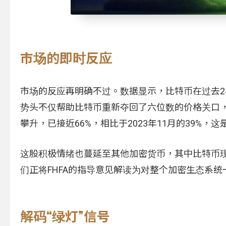
市场的即时反应
市场的反应再明确不过。数据显示，比特币在过去24小时内
势头不仅帮助比特币重新夺回了六位数的价格关口，
攀升，已接近66%，相比于2023年11月的39%，
这股积极情绪也蔓延至其他加密货币，其中比特币现
们正将FHFA的指导意见解读为对整个加密生态系
解码“绿灯”信号