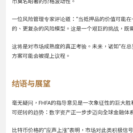
币臭名昭著的价格波动性。
一位风险管理专家评论道：“当抵押品的价值可能在
的、更复杂的风险模型。这是一个艰巨的挑战，既需
这将是对市场成熟度的真正考验。未来，诸如“在总
方案可能会被提上议程。
结语与展望
毫无疑问，FHFA的指导意见是一次象征性的巨大胜
可逆转的趋势：数字资产正一步步迈向全球金融体
比特币价格的“应声上涨”表明，市场对此类积极信