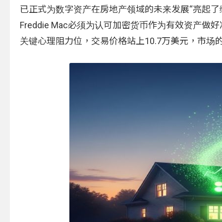
已正式为数字资产在房地产领域的未来发展“亮起了绿灯”。该
Freddie Mac必须为认可加密货币作为有效资
关键心理阻力位，交易价格站上10.7万美元，市场