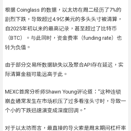
根据 Coinglass 的数据，以太坊在周二经历了7%的
剧烈下跌，导致超过4.9亿美元的多头头寸被清算，
自2025年初以来的最高记录，甚至超过了比特币
（BTC）。与此同时，资金费率（funding rate）也
转为负值。
由于部分交易所数据缺失以及聚合API存在延迟，实
际清算金额可能远高于此。
MEXC首席分析师Shawn Young评论道：“这种连锁
崩盘通常发生在市场积压了过多看涨头寸时，导致一
个小的下跌迅速演变成深度回调。”
对于以太坊而言，最直接的导火索是周末期间杠杆率