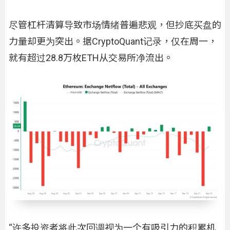
尽管杠杆清算导致市场情绪普遍悲观，但抄底买盘的
力量却更为突出。据CryptoQuant记录，仅在周一，
就有超过28.8万枚ETH从交易所净流出。
“许多投资者将此次回调视为一个有吸引力的积累机