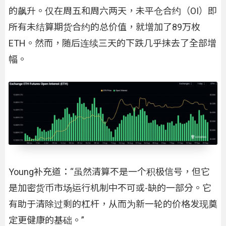
的飙升。仅在周五和周六两天，未平仓合约（OI）即
所有未结算期货合约的总价值，就增加了89万枚
ETH。然而，随后连续三天的下跌几乎抹去了全部增
幅。
Young补充道：“虽然清算不是一个积极信号，但它
是加密货币市场运行机制中不可或-缺的一部分。它
有助于清除过剩的杠杆，从而为新一轮的价格发现奠
定更健康的基础。”