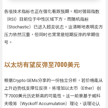
各项技术指标也正在强化看跌预期。相对强弱指数
（RSI）目前位于中性区域下方，而随机指标
（Stochastic）已进入超卖状态。这清晰地表明卖方
压力依然沉重，但同时也常常是短期反弹的早期信
号。
以太坊有望反弹至7000美元
根据Crypto GEMs分享的一份独立分析，若价格能从
上升趋势线支撑位反弹，将增加以太币（Ether）创
下7000美元历史新高的可能性。这一前景基于威科
夫吸筹（Wyckoff Accumulation）理论，该理论认