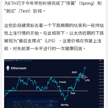
为ETH已于今年早些时候完成了“弹簧”（Spring）和
“测试”（Test）阶段。
这些阶段通常标志着一个下跌周期的结束和一轮持续
性上涨行情的开始。在此框架下，以太坊近期的下跌
被视为“最后支撑点”（LPS），这是价格在恢复上涨
前，对先前某一水平进行的一次健康回测。