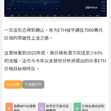
一旦该形态得到确认，将为ETH铺平通往7000美元
区域的突破性上涨之路。
这意味着到2025年底，其价格有潜力实现至少65%
的涨幅，这也与今年以来其他分析师提出的许多ETH
价格目标相呼应。
以太坊
加密货币
百款NFT链游免
数字货币支付图
区块链游戏获利
费玩
解教程
技巧