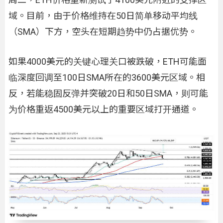
域。目前，由于价格维持在50日简单移动平均线
（SMA）下方，空头在短期趋势中仍占据优势。
如果4000美元的关键心理关口被跌破，ETH可能面
临深度回调至100日SMA所在的3600美元区域。相
反，若能稳固反弹并突破20日和50日SMA，则可能
为价格重返4500美元以上的重要区域打开通道。