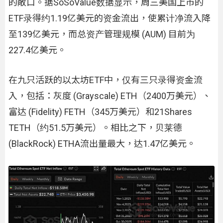
的敞口。据SoSoValue数据显示，周三美国上市的
ETF录得约1.19亿美元的资金流出，使累计净流入降
至139亿美元，而总资产管理规模 (AUM) 目前为
227.4亿美元。
在九只活跃的以太坊ETF中，仅有三只录得资金流
入，包括：灰度 (Grayscale) ETH（2400万美元）、
富达 (Fidelity) FETH（345万美元）和21Shares
TETH（约51.5万美元）。相比之下，贝莱德
(BlackRock) ETHA流出量最大，达1.47亿美元。