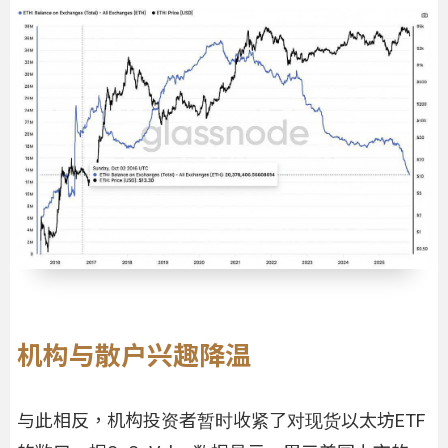
机构与散户兴趣降温
与此相反，机构投资者暂时收紧了对现货以太坊ETF