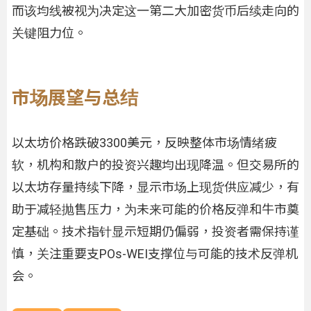
而该均线被视为决定这一第二大加密货币后续走向的
关键阻力位。
市场展望与总结
以太坊价格跌破3300美元，反映整体市场情绪疲
软，机构和散户的投资兴趣均出现降温。但交易所的
以太坊存量持续下降，显示市场上现货供应减少，有
助于减轻抛售压力，为未来可能的价格反弹和牛市奠
定基础。技术指针显示短期仍偏弱，投资者需保持谨
慎，关注重要支POs-WEI支撑位与可能的技术反弹机
会。