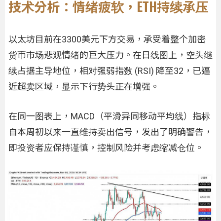
技术分析：情绪疲软，ETH持续承压
以太坊目前在3300美元下方交易，承受着整个加密
货币市场悲观情绪的巨大压力。在日线图上，空头继
续占据主导地位，相对强弱指数 (RSI) 降至32，已逼
近超卖区域，显示下行势头正在增强。
在同一图表上，MACD（平滑异同移动平均线）指标
自本周初以来一直维持卖出信号，发出了明确警告，
即投资者应保持谨慎，控制风险并考虑缩减仓位。