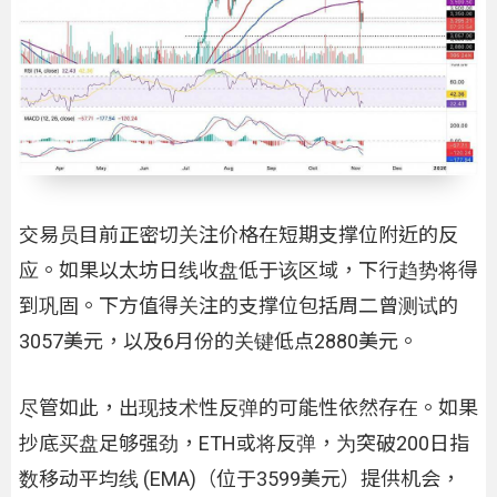
交易员目前正密切关注价格在短期支撑位附近的反
应。如果以太坊日线收盘低于该区域，下行趋势将得
到巩固。下方值得关注的支撑位包括周二曾测试的
3057美元，以及6月份的关键低点2880美元。
尽管如此，出现技术性反弹的可能性依然存在。如果
抄底买盘足够强劲，ETH或将反弹，为突破200日指
数移动平均线 (EMA)（位于3599美元）提供机会，