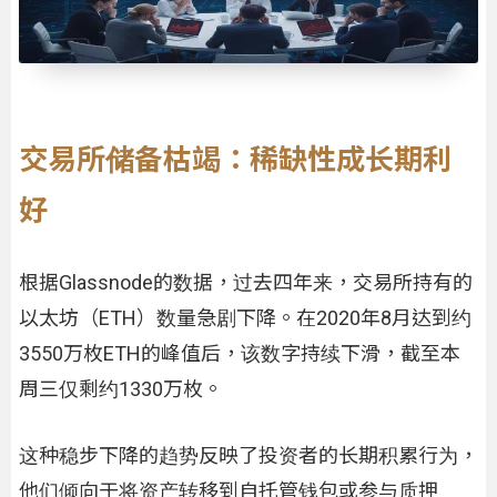
交易所储备枯竭：稀缺性成长期利
好
根据Glassnode的数据，过去四年来，交易所持有的
以太坊（ETH）数量急剧下降。在2020年8月达到约
3550万枚ETH的峰值后，该数字持续下滑，截至本
周三仅剩约1330万枚。
这种稳步下降的趋势反映了投资者的长期积累行为，
他们倾向于将资产转移到自托管钱包或参与质押