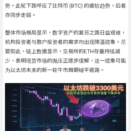
势。此轮下跌呼应了比特币 (BTC) 的疲软趋势，后者
亦同步走弱。
整体市场格局显示，数字资产的复苏之路日益艰难，
机构投资者与散户投资者的需求均出现降温迹象。尽
管如此，链上数据显示，交易所的ETH存量持续减
少，表明现货市场的抛压正逐步缓解，这一迹象可能
为以太坊未来的新一轮牛市周期铺平道路。