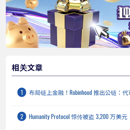
相关文章
布局链上金融！Robinhood 推出公
Humanity Protocol 惊传被盗 3,200