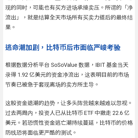
现的同时，可能也有买方进场承接卖压。所谓的「净
流出」，就是结算全天市场所有买卖力道后的最终结
果。
逃命潮加剧，比特币后市面临严峻考验
根据数据分析平台 SoSoValue 数据，IBIT 基金当天
录得 1.92 亿美元的资金净流出，这表明目前的市场
节奏已被急于套现离场的卖方所主导。
这股资金退潮的趋势，让多头阵营越来越难以忽视。
过去两周内，投资人已从比特币 ETF 中撤走 22.6 亿
美元。若恐慌性资金逃亡潮持续蔓延，比特币的价格
防线恐将面临更严酷的测试。