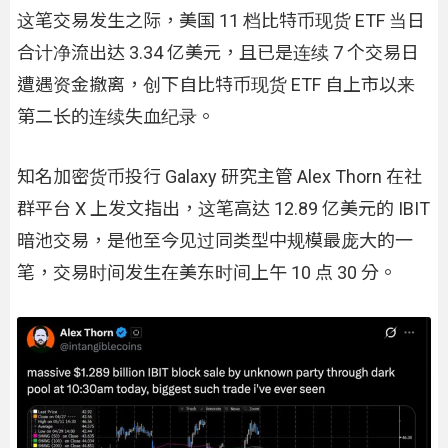
这笔交易发生之际，美国 11 档比特币现货 ETF 当日
合计净流出达 3.34 亿美元，且已是连续 7 个交易日
遭遇资金撤离，创下自比特币现货 ETF 自上市以来
第二长的连续失血纪录。
知名加密货币投行 Galaxy 研究主管 Alex Thorn 在社
群平台 X 上发文指出，这笔高达 12.89 亿美元的 IBIT
暗池交易，是他至今见过同类型中规模最庞大的一
笔，交易时间发生在美东时间上午 10 点 30 分。