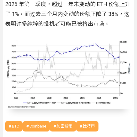
2026 年第一季度，超过一年未变动的 ETH 份额上升
了 1%，而过去三个月内变动的份额下降了 38%，这
表明许多纯粹的投机者可能已被挤出市场。
BTC
Coinbase
加密货币
比特币