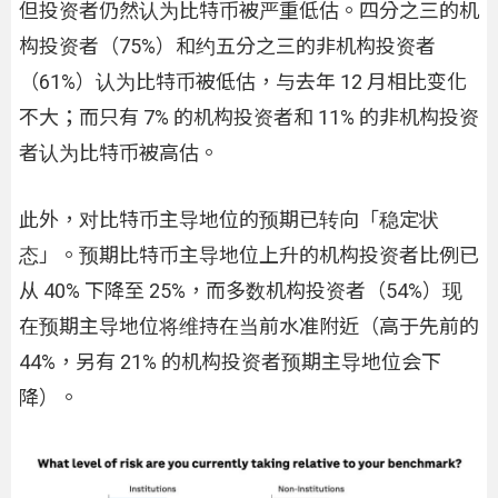
但投资者仍然认为比特币被严重低估。四分之三的机
构投资者（75%）和约五分之三的非机构投资者
（61%）认为比特币被低估，与去年 12 月相比变化
不大；而只有 7% 的机构投资者和 11% 的非机构投资
者认为比特币被高估。
此外，对比特币主导地位的预期已转向「稳定状
态」。预期比特币主导地位上升的机构投资者比例已
从 40% 下降至 25%，而多数机构投资者（54%）现
在预期主导地位将维持在当前水准附近（高于先前的
44%，另有 21% 的机构投资者预期主导地位会下
降）。