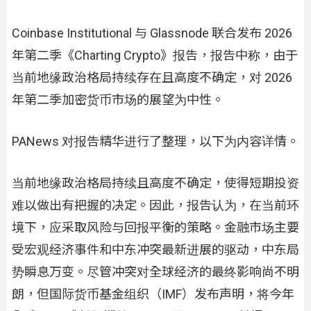
Coinbase Institutional 与 Glassnode 联合发布 2026
年第二季《Charting Crypto》报告，报告中称，由于
当前地缘政治格局持续存在且高度不确定，对 2026
年第二季加密货币市场的展望为中性。
PANews 对报告精华进行了整理，以下为内容详情。
当前地缘政治格局持续且高度不确定，使得短期投资
难以做出有把握的决定。因此，报告认为，在当前环
境下，应采取风险与回报平衡的策略。金融市场主要
受宏观经济事件和中东冲突最新进展的驱动，中东局
势瞬息万变。尽管冲突对全球经济的最终影响尚不明
朗，但国际货币基金组织（IMF）发布声明，将今年