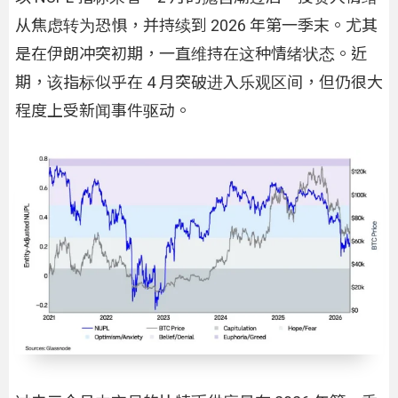
从焦虑转为恐惧，并持续到 2026 年第一季末。尤其
是在伊朗冲突初期，一直维持在这种情绪状态。近
期，该指标似乎在 4 月突破进入乐观区间，但仍很大
程度上受新闻事件驱动。