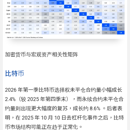
加密货币与宏观资产相关性矩阵
比特币
2026 年第一季比特币选择权未平仓合约量小幅成长
2.4%（较 2025 年第四季末），而永续合约未平仓合
约量则出现更大幅度的复苏，成长约 8.6% 。后者表
明，在 2025 年 10 月 10 日去杠杆化事件之后，比特
币市场结构可能正在趋于正常化。