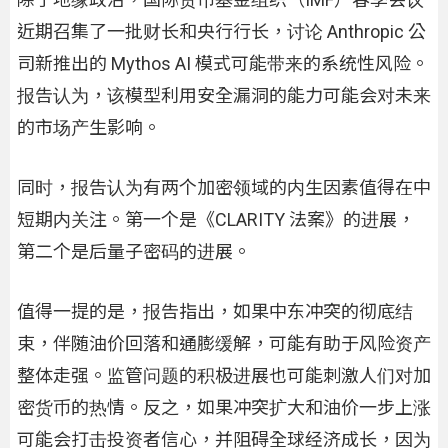
近期召集了一批财长和央行行长，讨论 Anthropic 公
司新推出的 Mythos AI 模式可能带来的系统性风险。
报告认为，该模型利用安全漏洞的能力可能会对未来
的市场产生影响。
同时，报告认为有两个加密领域的内生因素值得在中
短期内关注。第一个是《CLARITY 法案》的进展，
第二个是后量子密码的进展。
值得一提的是，报告指出，如果中东冲突的彻底结
束，伴随油价回落和通膨缓解，可能有助于风险资产
整体走强。监管问题的积极进展也可能刺激人们对加
密货币的热情。反之，如果冲突扩大和油价一步上涨
可能会打击投资者信心，并阻碍全球经济成长，因为