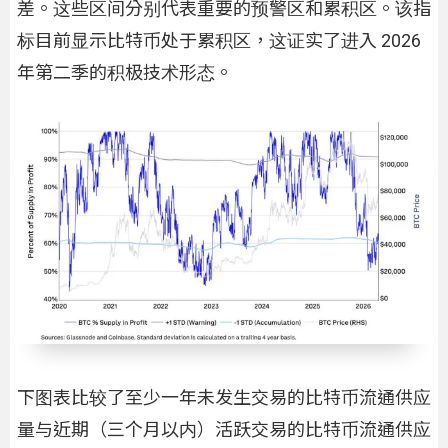
差。这些区间分别代表重要的预警区和累积区。该指
标目前显示比特币处于累积区，这证实了进入 2026
年第二季的积极技术形态。
下图表比较了至少一年未发生交易的比特币流通供应
量与近期（三个月以内）活跃交易的比特币流通供应