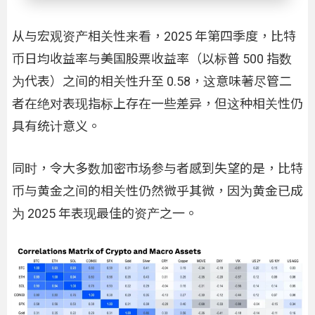
从与宏观资产相关性来看，2025 年第四季度，比特
币日均收益率与美国股票收益率（以标普 500 指数
为代表）之间的相关性升至 0.58，这意味著尽管二
者在绝对表现指标上存在一些差异，但这种相关性仍
具有统计意义。
同时，令大多数加密市场参与者感到失望的是，比特
币与黄金之间的相关性仍然微乎其微，因为黄金已成
为 2025 年表现最佳的资产之一。