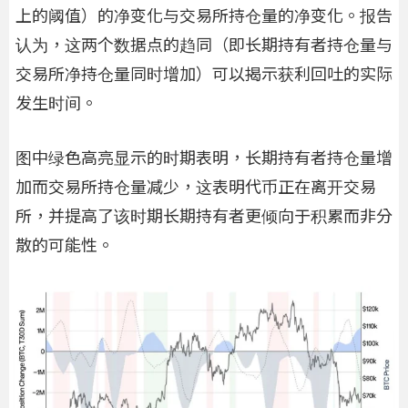
上的阈值）的净变化与交易所持仓量的净变化。报告
认为，这两个数据点的趋同（即长期持有者持仓量与
交易所净持仓量同时增加）可以揭示获利回吐的实际
发生时间。
图中绿色高亮显示的时期表明，长期持有者持仓量增
加而交易所持仓量减少，这表明代币正在离开交易
所，并提高了该时期长期持有者更倾向于积累而非分
散的可能性。