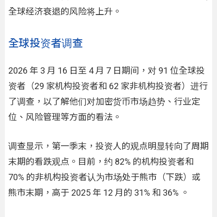
全球经济衰退的风险将上升。
全球投资者调查
2026 年 3 月 16 日至 4 月 7 日期间，对 91 位全球投
资者（29 家机构投资者和 62 家非机构投资者）进行
了调查，以了解他们对加密货币市场趋势、行业定
位、风险管理等方面的看法。
调查显示，第一季末，投资人的观点明显转向了周期
末期的看跌观点。目前，约 82% 的机构投资者和
70% 的非机构投资者认为市场处于熊市（下跌）或
熊市末期，高于 2025 年 12 月的 31% 和 36% 。