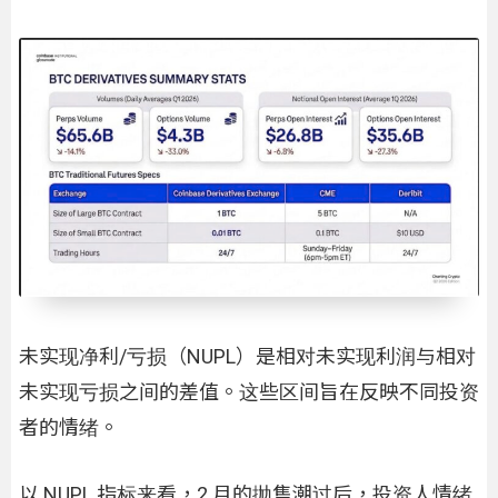
未实现净利/亏损（NUPL）是相对未实现利润与相对
未实现亏损之间的差值。这些区间旨在反映不同投资
者的情绪。
以 NUPL 指标来看，2 月的抛售潮过后，投资人情绪