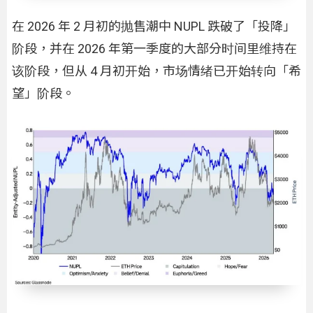
在 2026 年 2 月初的抛售潮中 NUPL 跌破了「投降」
阶段，并在 2026 年第一季度的大部分时间里维持在
该阶段，但从 4 月初开始，市场情绪已开始转向「希
望」阶段。