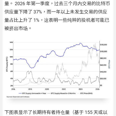
量。 2026 年第一季度，过去三个月内交易的比特币
供应量下降了 37%，而一年以上未发生交易的供应
量占比上升了 1%，这表明一些纯粹的投机者可能已
被挤出市场。
下图表显示了长期持有者持仓量（基于 155 天或以