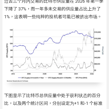
过去三个月内交易的比特币供应量在 2026 年第一季
下降了 37%，而一年多未交易的供应量占比上升了
1%，这表明一些纯粹的投机者可能已被挤出市场。
下图显示了比特币总供应量中处于获利状态的百分
比，以及两个统计区间，分别设定为+1 和-1 个标准