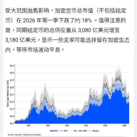
受大范围抛售影响，加密货币总市值（不包括稳定
币）在 2026 年第一季下跌了约 18% 。值得注意的
是，同期稳定币的总供应量从 3,080 亿美元增至
3,180 亿美元，显示一些卖家可能选择留在加密生态
内，等待市场波动平息。