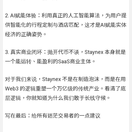
2. AI赋能体验：利用真正的人工智能算法，为用户提
供智能化的行程定制与酒店匹配，这才是AI赋能实体
经济的正确姿势。
3. 真实商业闭环：抛开代币不谈，Staynex 本身就是
一个能运转、能盈利的SaaS商业主体。
对于我们来说，Staynex 不是在制造泡沫，而是在用
Web3 的逻辑重塑一个万亿级的传统产业。看清了底
层逻辑，你就知道为什么我们敢于长线守候。
写在最后：给所有迷茫交易者的一点建议