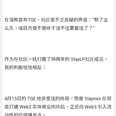
在深熊宣布TGE，社区里不乏质疑的声音：“熬了这
么久，项目方是不是终于顶不住要套现了？”
作为在社区一线打磨了快两年的 StayLP社区成员，
我的判断恰恰相反：
4月15日的 TGE 绝非变现的终局，而是 Staynex 在彻
底打通 Web2 实体商业闭环后，正式向 Web3 引入流
动性的价值爆发点。