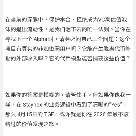
在当前的深熊中，保护本金、拒绝成为VC高估值泡
沫的退出流动性，是我们活下去的唯一法则。当你在
寻找下一个 Alpha 时，请务必问自己三个问题：这个
项目有真实的非加密圈用户吗？它能产生脱离代币补
贴的外部收入吗？它的代币模型能否捕获这些价值？
如果你的答案是模糊的，请管住手。但如果你像我一
样，在 Staynex 的业务逻辑中看到了清晰的“Yes”，
那么 4月15日的 TGE，或许就是你在 2026 年最不该
错过的价值发现之旅。