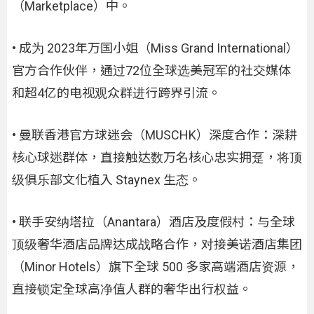
（Marketplace）中。
• 成为 2023年万国小姐（Miss Grand International）
官方合作伙伴，通过72位全球选美冠军的社交媒体
和超4亿的电视观众群进行跨界引流。
• 曼联香港官方球迷会（MUSCHK）深度合作：深耕
核心球迷群体，直接触达数万名核心忠实拥趸，将顶
级俱乐部文化植入 Staynex 生态。
• 联手安纳塔拉（Anantara）酒店及度假村：与全球
顶级奢华酒店品牌达成战略合作，对接美诺酒店集团
（Minor Hotels）旗下全球 500 多家高端酒店资源，
直接锁定全球高净值人群的奢华出行权益。