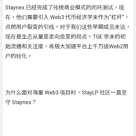
Staynex 已经完成了传统商业模式的闭环测试，现
在，他们需要引入 Web3 代币经济学来作为“杠杆”，
点燃用户裂变的引线。对于我们这些早期成员来说，
现在是生态从量变走向质变的拐点。TGE 带来的初
始流通和关注度，将极大加速平台上千万级Web2用
户的转化。
为什么面对海量 Web3 项目时，StayLP 社区一直坚
守 Staynex？