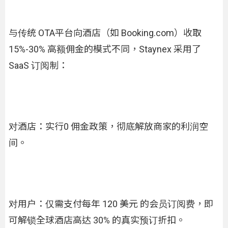
与传统 OTA平台向酒店（如 Booking.com）收取
15%-30% 高额佣金的模式不同，Staynex 采用了
SaaS 订阅制：
对酒店：实行0 佣金政策，彻底解放商家的利润空
间。
对用户：仅需支付每年 120 美元 的会员订阅费，即
可解锁全球酒店高达 30% 的真实预订折扣。