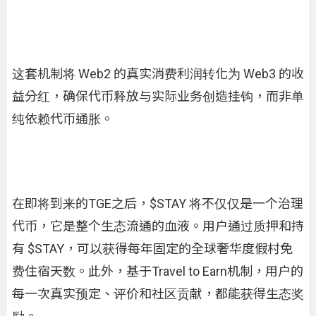
这套机制将 Web2 的真实消费利润转化为 Web3 的收
益分红，确保代币释放与实际业务创造挂钩，而非单
纯依赖代币通胀。
在即将到来的TGE之后，$STAY 将不仅仅是一个治理
代币，它是整个生态流通的血液。用户通过质押和持
有 $STAY，可以获得每年固定的全球奢华度假村免
费住宿天数。此外，基于Travel to Earn机制，用户的
每一次真实预定、评价和社区贡献，都能获得生态奖