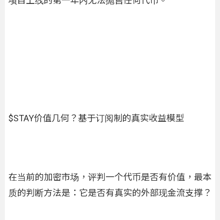
项目上线的第一年内无法抛售任何代币。
$STAY价值几何？基于订阅制的真实收益模型
在当前的加密市场，评判一个代币是否有价值，最本
质的判断方法是：它是否有真实的外部现金流支撑？