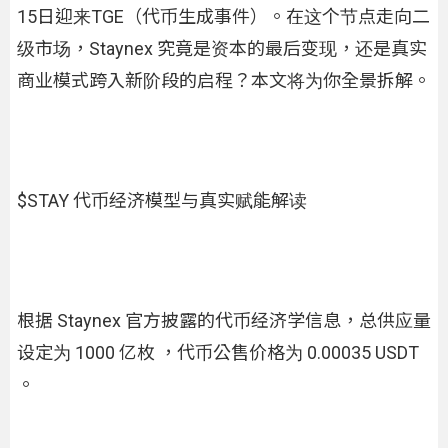
15日迎来TGE
（代币生成事件）。在这个节点走向二
级市场，Staynex 究竟是资本的最后变现，还是真实
商业模式跨入新阶段的启程？本文将为你全景拆解。
$STAY 代币经济模型与真实赋能解读
根据 Staynex 官方披露的代币经济学信息，总供应量
设定为 1000 亿枚 ，代币公售价格为 0.00035 USDT
。