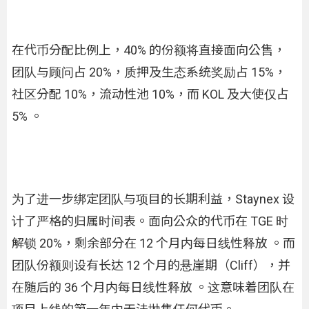
在代币分配比例上，40% 的份额将直接面向公售，
团队与顾问占 20%，质押及生态系统奖励占 15%，
社区分配 10%，流动性池 10%，而 KOL 及大使仅占
5% 。
为了进一步绑定团队与项目的长期利益，Staynex 设
计了严格的归属时间表。面向公众的代币在 TGE 时
解锁 20%，剩余部分在 12 个月内每日线性释放 。而
团队份额则设有长达 12 个月的悬崖期（Cliff），并
在随后的 36 个月内每日线性释放 。这意味着团队在