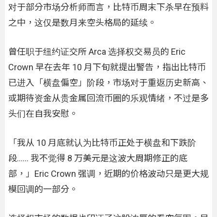
对于部分市场分析师而言，比特币周末下杀早在预料
之中，这仅是数月来空头格局的延续。
曾任职于纽约证交所 Arca 选择权交易员的 Eric
Crown 早在去年 10 月下旬就提出警告，指出比特币
已进入「横盘偏空」阶段，市场对于重返历史新高、
或期待资金从贵金属回流币圈的乐观情绪，不过是多
头们在自我安慰。
「我从 10 月底就认为比特币正处于横盘和下跌阶
段…… 我不觉得 8 万美元是这波大周期修正的底
部，」Eric Crown 强调，近期的价格波动只是更大规
模回调的一部分。