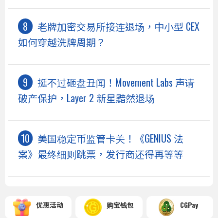
老牌加密交易所接连退场，中小型 CEX
如何穿越洗牌周期？
挺不过砸盘丑闻！Movement Labs 声请
破产保护，Layer 2 新星黯然退场
美国稳定币监管卡关！《GENIUS 法
案》最终细则跳票，发行商还得再等等
优惠活动
购宝钱包
CGPay