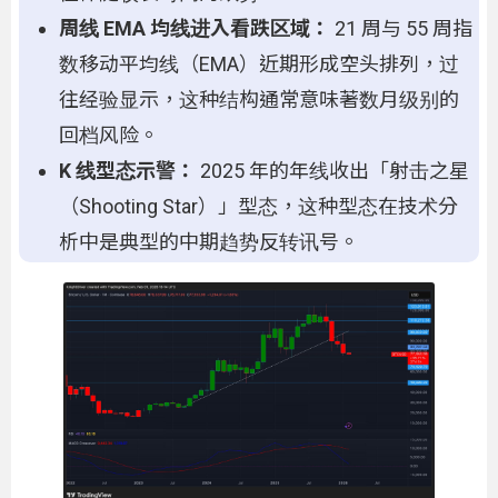
周线 EMA 均线进入看跌区域：
21 周与 55 周指
数移动平均线（EMA）近期形成空头排列，过
往经验显示，这种结构通常意味著数月级别的
回档风险。
K 线型态示警：
2025 年的年线收出「射击之星
（Shooting Star）」型态，这种型态在技术分
析中是典型的中期趋势反转讯号。