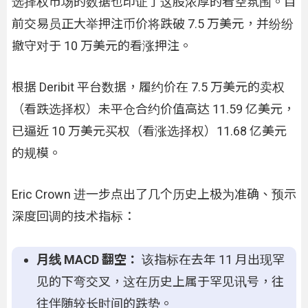
选择权市场的数据也印证了这股浓厚的看空氛围。目
前交易员正大举押注币价将跌破 7.5 万美元，并纷纷
撤守对于 10 万美元的看涨押注。
根据 Deribit 平台数据，履约价在 7.5 万美元的卖权
（看跌选择权）未平仓合约价值高达 11.59 亿美元，
已逼近 10 万美元买权（看涨选择权）11.68 亿美元
的规模。
Eric Crown 进一步点出了几个历史上极为准确、预示
深度回调的技术指标：
月线 MACD 翻空：
该指标在去年 11 月出现罕
见的下弯交叉，这在历史上属于罕见讯号，往
往伴随较长时间的跌势。