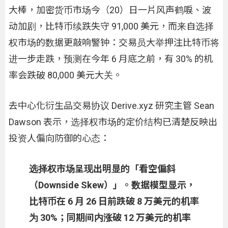
大棒，加密货币市场今（20）日一片风声鹤唳、波
动加剧，比特币续跌失守 91,000 美元，而来自选择
权市场的数据更敲响警钟：交易员大举押注比特币将
进一步走跌，预测在今年 6 月底之前，有 30% 的机
率会跌破 80,000 美元大关。
去中心化衍生品交易协议 Derive.xyz 研究主管 Sean
Dawson 表示，选择权市场的定价结构已清楚反映出
投资人偏向防御的心态：
选择权市场呈现出明显的「看空偏斜
（Downside Skew）」。数据模型显示，
比特币在 6 月 26 日前跌破 8 万美元的机率
为 30%；同期间内涨破 12 万美元的机率