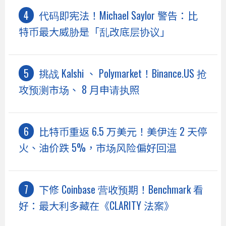
代码即宪法！Michael Saylor 警告：比
特币最大威胁是「乱改底层协议」
挑战 Kalshi 、 Polymarket！Binance.US 抢
攻预测市场、 8 月申请执照
比特币重返 6.5 万美元！美伊连 2 天停
火、油价跌 5%，市场风险偏好回温
下修 Coinbase 营收预期！Benchmark 看
好：最大利多藏在《CLARITY 法案》