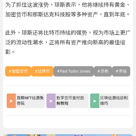
为了抓住这波涨势，琼斯表示，他将继续持有黄金、
加密货币和那斯达克科技股等多种资产，直到年底。
此外，琼斯还将比特币持续的强势，视为市场上更广
泛的流动性潮水，正将所有资产推向新高的最佳缩
影。
加密货币
比特币
Paul Tudor Jones
分析
市场
百款NFT链游免
数字货币支付图
区块链游戏获利
费玩
解教程
技巧