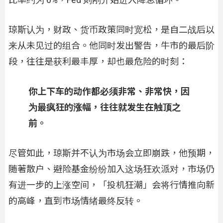
琼斯认为，财政、货币政策同时宽松，是自二战后以
来从未见过的组合。他同时发出警告，牛市的最后阶
段，往往是获利最丰厚，却也最危险的时刻：
你上下车的动作都必须非常、非常快，因
为最疯狂的涨幅，往往就发生在触顶之
前。
尽管如此，琼斯并不认为市场会立即崩跌，他预期，
随著散户、避险基金纷纷加入这场狂欢派对，市场仍
有进一步的上涨空间，「投机狂潮」会将行情推向新
的高峰，直到市场情绪最终反转。