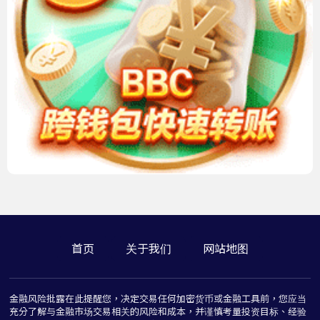
首页
关于我们
网站地图
金融风险批露在此提醒您，决定交易任何加密货币或金融工具前，您应当
充分了解与金融市场交易相关的风险和成本，并谨慎考量投资目标、经验