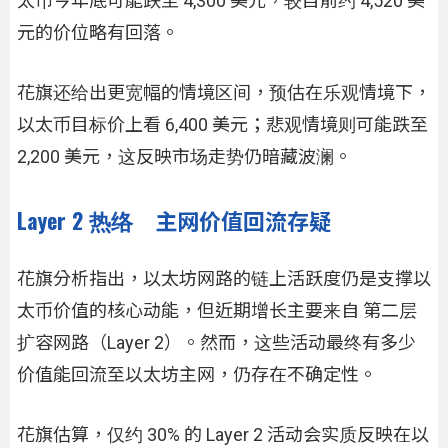
太币今年底可能跌至 4,300 美元，较目前约 4,520 美
元的价位略有回落。
花旗还给出更宽幅的情境区间，预估在乐观情境下，
以太币目标价上看 6,400 美元；悲观情境则可能跌至
2,200 美元，这反映市场走势仍暗藏波澜。
Layer 2 热络 主网价值回流存疑
花旗分析指出，以太坊网路的链上活跃度仍是支撑以
太币价值的核心动能，但近期增长主要来自 第二层
扩容网路（Layer 2）。然而，这些活动最终有多少
价值能回流至以太坊主网，仍存在不确定性。
花旗估算，仅约 30% 的 Layer 2 活动会实质反映在以