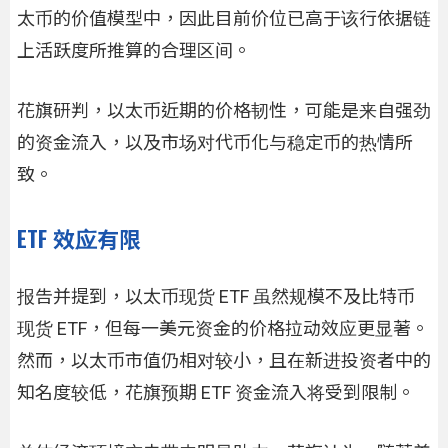
太币的价值模型中，因此目前价位已高于该行依据链
上活跃度所推算的合理区间。
花旗研判，以太币近期的价格韧性，可能是来自强劲
的资金流入，以及市场对代币化与稳定币的热情所
致。
ETF 效应有限
报告并提到，以太币现货 ETF 虽然规模不及比特币
现货 ETF，但每一美元资金的价格拉动效应更显著。
然而，以太币市值仍相对较小，且在新进投资者中的
知名度较低，花旗预期 ETF 资金流入将受到限制。