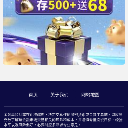
首页
关于我们
网站地图
金融风险批露在此提醒您，决定交易任何加密货币或金融工具前，您应当
充分了解与金融市场交易相关的风险和成本，并谨慎考量投资目标、经验
水平以及风险偏好，必要时应多寻求专业意见。