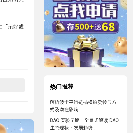
生「示好或
热门推荐
解析波卡平行链插槽拍卖参与方
式及潜在影响
DAO 实验早期，全景式解读 DAO
生态现状、发展趋势...