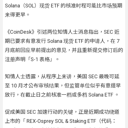
Solana（SOL）现货 ETF 的核准时程可能比市场预期
来得更早。
《CoinDesk》引述两位知情人士消息指出，SEC 近
期已要求有意发行 Solana 现货 ETF 的申请人，在 7
月底前回应早前提出的意见，并且重新提交修订后的
注册声明「S-1 表格」。
知情人士透露，从程序上来讲，美国 SEC 最晚可延
至 10 月才公布审核结果，但监管单位似乎有意提早
放行，在截止日之前核准一档或多档 Solana ETF 。
促成美国 SEC 加速行动的关键，正是近期成功绕道
上市的「 REX-Osprey SOL & Staking ETF（代码：