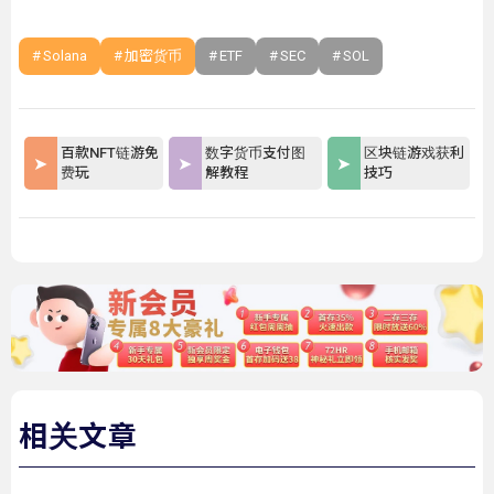
Solana
加密货币
ETF
SEC
SOL
百款NFT链游免
数字货币支付图
区块链游戏获利
费玩
解教程
技巧
相关文章