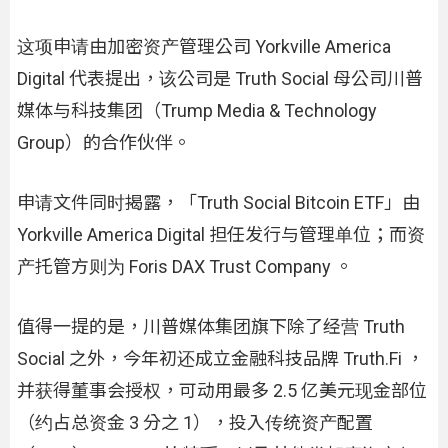
这项申请由加密资产管理公司 Yorkville America
Digital 代表提出，该公司是 Truth Social 母公司川普
媒体与科技集团（Trump Media & Technology
Group）的合作伙伴。
申请文件同时揭露，「Truth Social Bitcoin ETF」由
Yorkville America Digital 担任发行与管理单位；而资
产托管方则为 Foris DAX Trust Company 。
值得一提的是，川普媒体集团旗下除了经营 Truth
Social 之外，今年初还成立金融科技品牌 Truth.Fi ，
并获得董事会授权，可动用最多 2.5 亿美元现金部位
（约占总资金 3 分之 1），投入传统资产配置