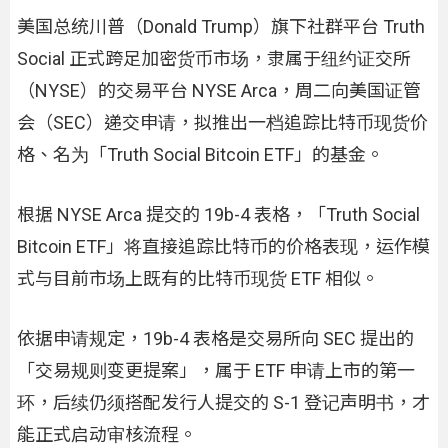
美国总统川普（Donald Trump）旗下社群平台 Truth
Social 正式跨足加密货币市场，隶属于纽约证交所
（NYSE）的交易平台 NYSE Arca，周二向美国证管
会（SEC）递交申请，拟推出一档追踪比特币现货价
格、名为「Truth Social Bitcoin ETF」的基金。
根据 NYSE Arca 提交的 19b-4 表格，「Truth Social
Bitcoin ETF」将直接追踪比特币的价格表现，运作模
式与目前市场上既有的比特币现货 ETF 相似。
依据申请规定，19b-4 表格是交易所向 SEC 提出的
「交易规则变更提案」，属于 ETF 申请上市的第一
环，后续仍须搭配发行人提交的 S-1 登记声明书，才
能正式启动审核流程。