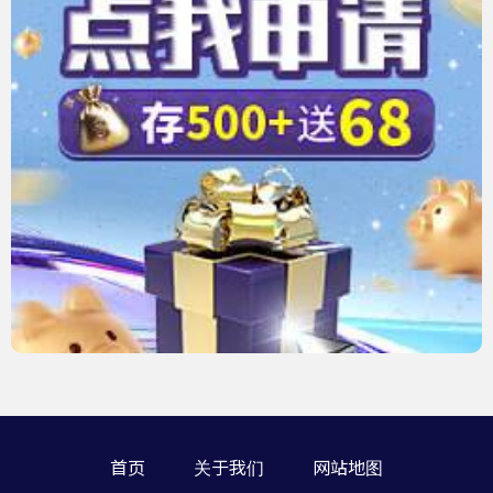
首页
关于我们
网站地图