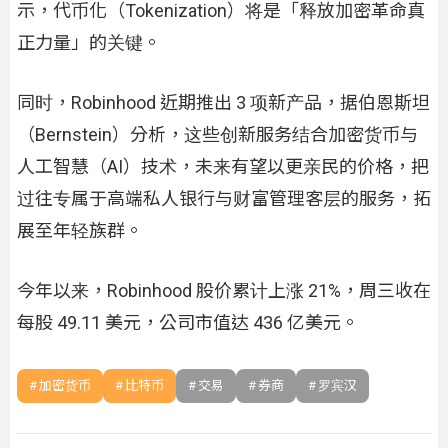
示，代币化（Tokenization）将是「释放加密革命真
正力量」的关键。
同时，Robinhood 近期推出 3 项新产品，据伯恩斯坦
（Bernstein）分析，这些创新服务结合加密货币与
人工智慧（AI）技术，未来有望以更亲民的价格，把
过往专属于高端私人银行与财富管理客层的服务，拓
展至年轻族群。
今年以来，Robinhood 股价累计上涨 21%，周三收在
每股 49.11 美元，公司市值达 436 亿美元。
加密货币
比特币
交易
券商
罗宾汉