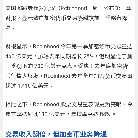
美国网路券商罗宾汉（Robinhood）周三公布第一季
财报，显示散户加密货币交易热潮较前一季略有降
温。
财报显示，Robinhood 今年第一季加密货币交易量达
460 亿美元，虽较去年同期增长 28%，但明显低于前
一季创下的 700 亿美元高点。受惠于去年底加密货
币行情大爆发，Robinhood 去年全年加密货币交易量
超过 1,410 亿美元。
相比之下，Robinhood 股票交易量表现更为亮眼，今
年首季达到 4,130 亿美元，年增率高达 84% 。
交易收入翻倍，但加密币业务降温