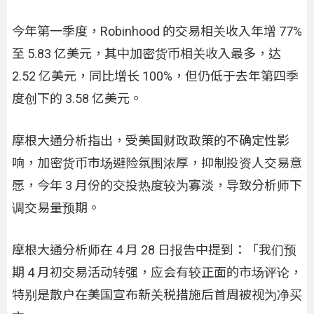
今年第一季度，Robinhood 的交易相关收入年增 77%
至 5.83 亿美元，其中加密货币相关收入最多，达
2.52 亿美元，同比增长 100%，但仍低于去年第四季
度创下的 3.58 亿美元。
摩根大通分析指出，受美国财政政策的不确定性影
响，加密货币市场避险氛围浓厚，抑制投资人交易意
愿，今年 3 月份的交投热度较为寡淡，导致分析师下
调交易量预期。
摩根大通分析师在 4 月 28 日报告中提到：「我们预
期 4 月初交易活动转强，应会有较正面的市场评论，
特别是散户在美国宣布新关税措施后首周被视为净买