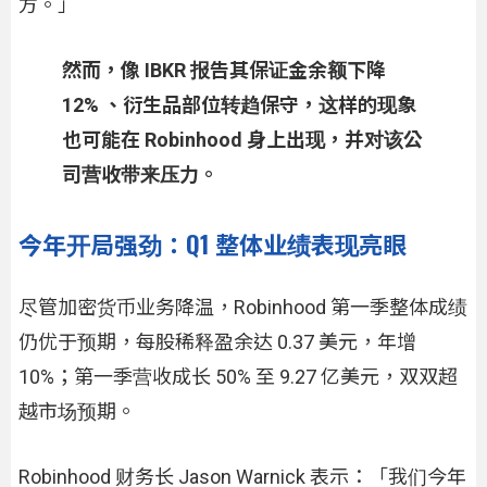
方。」
然而，像 IBKR 报告其保证金余额下降
12% 、衍生品部位转趋保守，这样的现象
也可能在 Robinhood 身上出现，并对该公
司营收带来压力。
今年开局强劲：Q1 整体业绩表现亮眼
尽管加密货币业务降温，Robinhood 第一季整体成绩
仍优于预期，每股稀释盈余达 0.37 美元，年增
10%；第一季营收成长 50% 至 9.27 亿美元，双双超
越市场预期。
Robinhood 财务长 Jason Warnick 表示：「我们今年