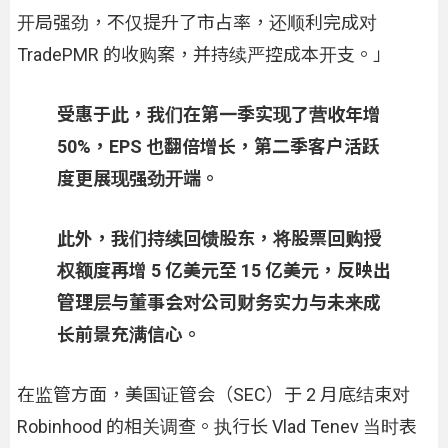
开局强劲，不仅提升了市占率，还顺利完成对
TradePMR 的收购案，并持续严控成本开支。」
受惠于此，我们在第一季实现了营收年增
50%，EPS 也翻倍增长，第二季客户活跃
度更展现强劲开端。
此外，我们持续回馈股东，将股票回购授
权额度再增 5 亿美元至 15 亿美元，反映出
管理层与董事会对公司财务实力与未来成
长前景充满信心。
在监管方面，美国证管会（SEC）于 2 月底结束对
Robinhood 的相关调查。执行长 Vlad Tenev 当时表