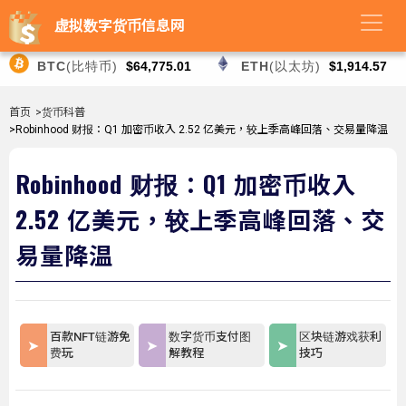
虚拟数字货币信息网
BTC
(比特币)
$64,775.01
ETH
(以太坊)
$1,914.57
首页
>货币科普
>Robinhood 财报：Q1 加密币收入 2.52 亿美元，较上季高峰回落、交易量降温
Robinhood 财报：Q1 加密币收入
2.52 亿美元，较上季高峰回落、交
易量降温
百款NFT链游免
数字货币支付图
区块链游戏获利
费玩
解教程
技巧