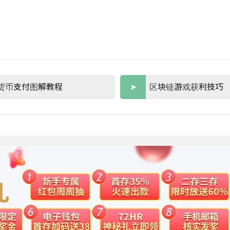
货币支付图解教程
区块链游戏获利技巧