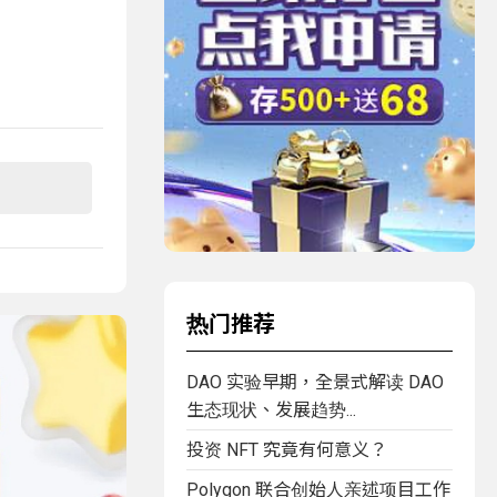
热门推荐
DAO 实验早期，全景式解读 DAO
生态现状、发展趋势...
投资 NFT 究竟有何意义？
Polygon 联合创始人亲述项目工作