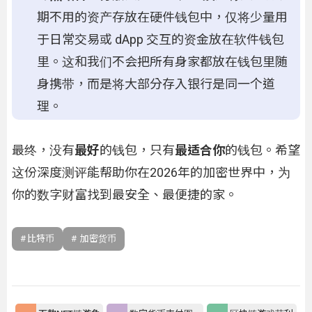
期不用的资产存放在硬件钱包中，仅将少量用
于日常交易或 dApp 交互的资金放在软件钱包
里。这和我们不会把所有身家都放在钱包里随
身携带，而是将大部分存入银行是同一个道
理。
最终，没有
最好
的钱包，只有
最适合你
的钱包。希望
这份深度测评能帮助你在2026年的加密世界中，为
你的数字财富找到最安全、最便捷的家。
比特币
加密货币