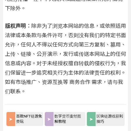
下除外。
版权声明
：除非为了浏览本网站的信息，或依照适用
法律或本条款与条件许可，否则没有我们的特定书面
允许，任何人不得以任何方式向第三方复制、篡用、
上传、链接、公开演示，发行或传送本网站上的任何
信息或内容。对于未经授权擅自转载的侵权行为，我
们保留进一步追究相关行为主体的法律责任的权利。
如有市场推广、资源互换等 商务合作 需求，请与我
们联系。
百款NFT链游免
数字货币支付图
区块链游戏获利
费玩
解教程
技巧