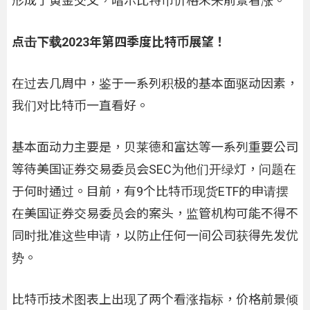
形成了黄金交叉，暗示比特币价格未来前景看涨。
点击下载2023年第四季度比特币展望！
在过去几周中，鉴于一系列积极的基本面驱动因素，
我们对比特币一直看好。
基本面动力主要是，贝莱德和富达等一系列重要公司
等待美国证券交易委员会SEC为他们开绿灯，问题在
于何时通过。目前，有9个比特币现货ETF的申请摆
在美国证券交易委员会的案头，监管机构可能不得不
同时批准这些申请，以防止任何一间公司获得先发优
势。
比特币技术图表上出现了两个看涨指标，价格前景倾