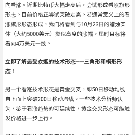
向看涨。近期比特币大幅走高后，尝试形成看涨旗形
形态。目前价格正尝试突破走高。若通常意义上的看
涨旗形形态形成，我们将看到与10月23日的蜡烛实
体（大约5000美元）类似高度的涨幅，届时目标将
看向4万美元一线。
立即了解最受欢迎的技术形态——三角形和楔形形
态！
另一个看涨技术形态是黄金交叉，即50日移动均线
自下而上突破200日移动均线。一些技术分析师认
为，鉴于看涨趋势的可延续性，黄金交叉形态可能触
发价格进一步上行。