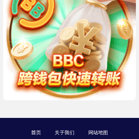
首页
关于我们
网站地图