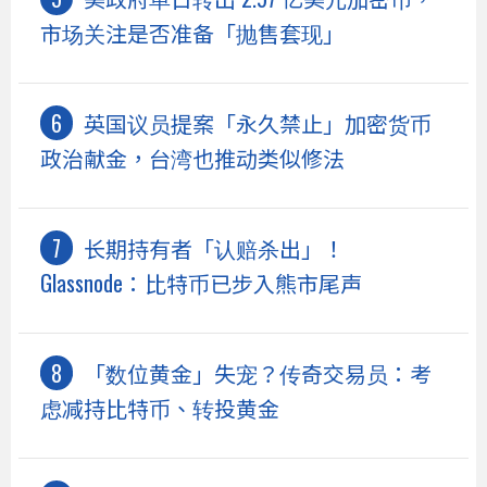
市场关注是否准备「抛售套现」
英国议员提案「永久禁止」加密货币
政治献金，台湾也推动类似修法
长期持有者「认赔杀出」！
Glassnode：比特币已步入熊市尾声
「数位黄金」失宠？传奇交易员：考
虑减持比特币、转投黄金