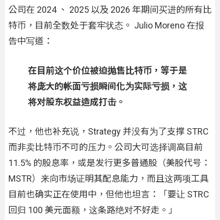
公司在 2024 、 2025 以及 2026 年期间买进的所有比
特币，目前全数处于套牢状态。 Julio Moreno 在报
告中写道：
在目前这个价位被迫抛售比特币，等于是
将庞大的帐面亏损瞬间化为实际亏损，这
将对股东权益造成打击。
不过，他也补充说，Strategy 并没有为了支撑 STRC
而非卖比特币不可的压力。公司大可选择调高目前
11.5% 的股息率，或是发行更多普通股（美股代号：
MSTR）来向市场证明其配息能力，而且这两项工具
目前也确实正在使用中，但他也坦言：「要让 STRC
回归 100 美元面额，这条路绝对不好走。」