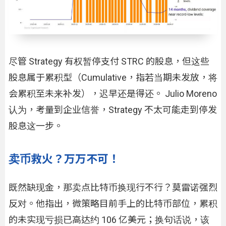
尽管 Strategy 有权暂停支付 STRC 的股息，但这些
股息属于累积型（Cumulative，指若当期未发放，将
会累积至未来补发），迟早还是得还。 Julio Moreno
认为，考量到企业信誉，Strategy 不太可能走到停发
股息这一步。
卖币救火？万万不可！
既然缺现金，那卖点比特币换现行不行？莫雷诺强烈
反对。他指出，微策略目前手上的比特币部位，累积
的未实现亏损已高达约 106 亿美元；换句话说，该