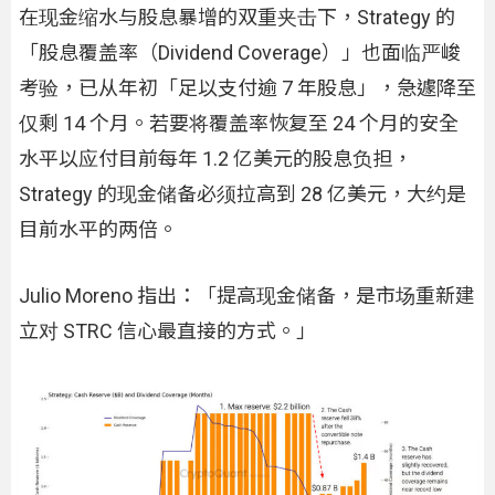
在现金缩水与股息暴增的双重夹击下，Strategy 的
「股息覆盖率（Dividend Coverage）」也面临严峻
考验，已从年初「足以支付逾 7 年股息」，急遽降至
仅剩 14 个月。若要将覆盖率恢复至 24 个月的安全
水平以应付目前每年 1.2 亿美元的股息负担，
Strategy 的现金储备必须拉高到 28 亿美元，大约是
目前水平的两倍。
Julio Moreno 指出：「提高现金储备，是市场重新建
立对 STRC 信心最直接的方式。」