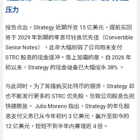
压力
报告点出，Strategy 近期斥资 15 亿美元，提前买回
将于 2029 年到期的零息可转换优先债（Convertible
Senior Notes），此举大幅削弱了公司用来支付
STRC 股息的现金缓冲。雪上加霜的是，自 2026 年
初以来，Strategy 的现金储备已大幅缩水 38% 。
与此同时，为了筹措购买比特币的银弹，Strategy 却
也不断发行更多的 STRC 优先股，导致公司股息负担
快速膨胀。 Julio Moreno 指出，Strategy 的年化股
息支付义务已从今年初约 3 亿美元，飙升至如今的
12 亿美元，短短不到半年内暴增近 4 倍。